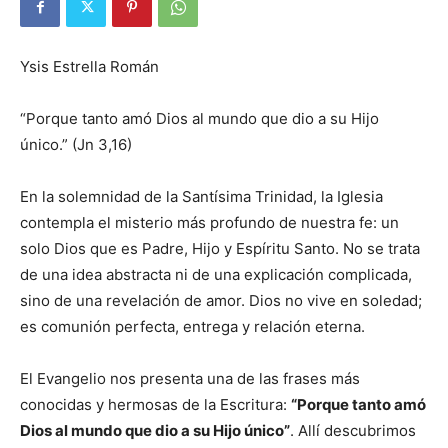
Ysis Estrella Román
“Porque tanto amó Dios al mundo que dio a su Hijo
único.” (Jn 3,16)
En la solemnidad de la Santísima Trinidad, la Iglesia
contempla el misterio más profundo de nuestra fe: un
solo Dios que es Padre, Hijo y Espíritu Santo. No se trata
de una idea abstracta ni de una explicación complicada,
sino de una revelación de amor. Dios no vive en soledad;
es comunión perfecta, entrega y relación eterna.
El Evangelio nos presenta una de las frases más
conocidas y hermosas de la Escritura:
“Porque tanto amó
Dios al mundo que dio a su Hijo único”
. Allí descubrimos