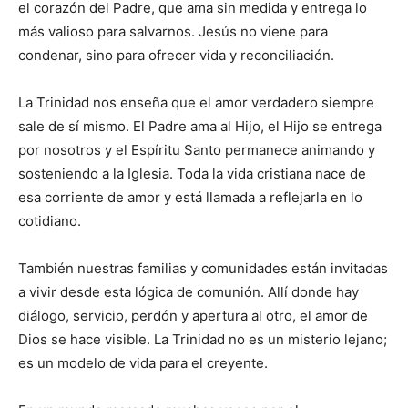
el corazón del Padre, que ama sin medida y entrega lo
más valioso para salvarnos. Jesús no viene para
condenar, sino para ofrecer vida y reconciliación.
La Trinidad nos enseña que el amor verdadero siempre
sale de sí mismo. El Padre ama al Hijo, el Hijo se entrega
por nosotros y el Espíritu Santo permanece animando y
sosteniendo a la Iglesia. Toda la vida cristiana nace de
esa corriente de amor y está llamada a reflejarla en lo
cotidiano.
También nuestras familias y comunidades están invitadas
a vivir desde esta lógica de comunión. Allí donde hay
diálogo, servicio, perdón y apertura al otro, el amor de
Dios se hace visible. La Trinidad no es un misterio lejano;
es un modelo de vida para el creyente.