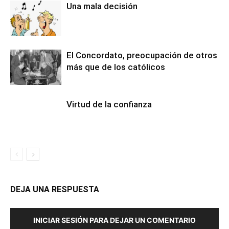
Una mala decisión
El Concordato, preocupación de otros
más que de los católicos
Virtud de la confianza
DEJA UNA RESPUESTA
INICIAR SESIÓN PARA DEJAR UN COMENTARIO