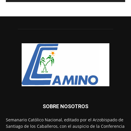
SOBRE NOSOTROS
Semanario Católico Nacional, editado por el Arzobispado de
Santiago de los Caballeros, con el auspicio de la Conferencia