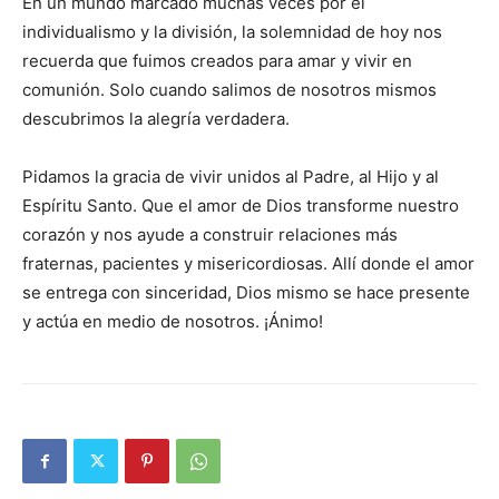
En un mundo marcado muchas veces por el
individualismo y la división, la solemnidad de hoy nos
recuerda que fuimos creados para amar y vivir en
comunión. Solo cuando salimos de nosotros mismos
descubrimos la alegría verdadera.
Pidamos la gracia de vivir unidos al Padre, al Hijo y al
Espíritu Santo. Que el amor de Dios transforme nuestro
corazón y nos ayude a construir relaciones más
fraternas, pacientes y misericordiosas. Allí donde el amor
se entrega con sinceridad, Dios mismo se hace presente
y actúa en medio de nosotros. ¡Ánimo!