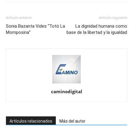
Artículo anterior
Artículo siguiente
Sonia Bazanta Vides “Totó La
La dignidad humana como
Momposina”
base de la libertad y la igualdad
caminodigital
Artículos relacionados
Más del autor