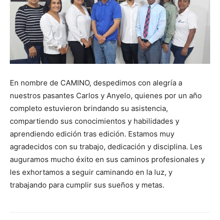
En nombre de CAMINO, despedimos con alegría a
nuestros pasantes Carlos y Anyelo, quienes por un año
completo estuvieron brindando su asistencia,
compartiendo sus conocimientos y habilidades y
aprendiendo edición tras edición. Estamos muy
agradecidos con su trabajo, dedicación y disciplina. Les
auguramos mucho éxito en sus caminos profesionales y
les exhortamos a seguir caminando en la luz, y
trabajando para cumplir sus sueños y metas.