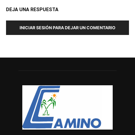
DEJA UNA RESPUESTA
INICIAR SESIÓN PARA DEJAR UN COMENTARIO