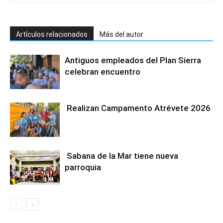
Artículos relacionados
Más del autor
Antiguos empleados del Plan Sierra
celebran encuentro
Realizan Campamento Atrévete 2026
Sabana de la Mar tiene nueva
parroquia