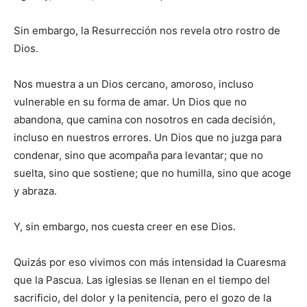
Sin embargo, la Resurrección nos revela otro rostro de
Dios.
Nos muestra a un Dios cercano, amoroso, incluso
vulnerable en su forma de amar. Un Dios que no
abandona, que camina con nosotros en cada decisión,
incluso en nuestros errores. Un Dios que no juzga para
condenar, sino que acompaña para levantar; que no
suelta, sino que sostiene; que no humilla, sino que acoge
y abraza.
Y, sin embargo, nos cuesta creer en ese Dios.
Quizás por eso vivimos con más intensidad la Cuaresma
que la Pascua. Las iglesias se llenan en el tiempo del
sacrificio, del dolor y la penitencia, pero el gozo de la