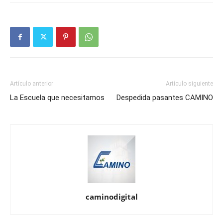
Artículo anterior
Artículo siguiente
La Escuela que necesitamos
Despedida pasantes CAMINO
caminodigital