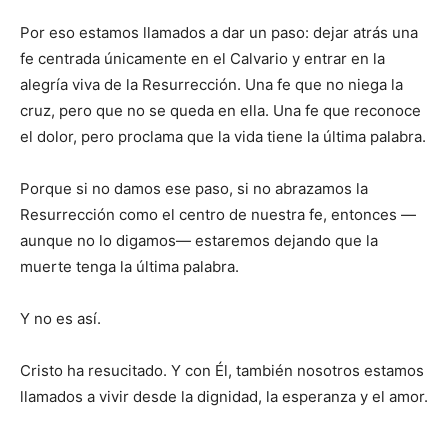
Por eso estamos llamados a dar un paso: dejar atrás una
fe centrada únicamente en el Calvario y entrar en la
alegría viva de la Resurrección. Una fe que no niega la
cruz, pero que no se queda en ella. Una fe que reconoce
el dolor, pero proclama que la vida tiene la última palabra.
Porque si no damos ese paso, si no abrazamos la
Resurrección como el centro de nuestra fe, entonces —
aunque no lo digamos— estaremos dejando que la
muerte tenga la última palabra.
Y no es así.
Cristo ha resucitado. Y con Él, también nosotros estamos
llamados a vivir desde la dignidad, la esperanza y el amor.