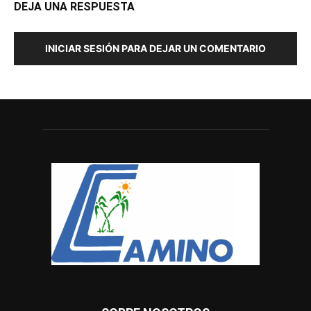
DEJA UNA RESPUESTA
INICIAR SESIÓN PARA DEJAR UN COMENTARIO