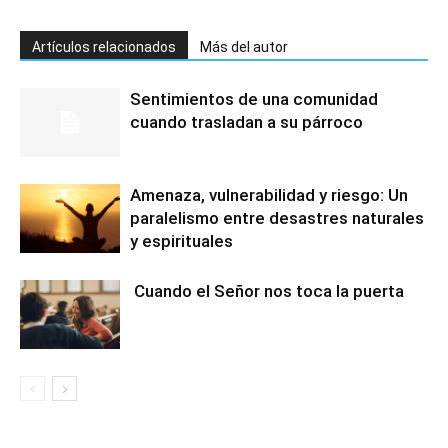
Artículos relacionados
Más del autor
Sentimientos de una comunidad
cuando trasladan a su párroco
Amenaza, vulnerabilidad y riesgo: Un
paralelismo entre desastres naturales
y espirituales
Cuando el Señor nos toca la puerta