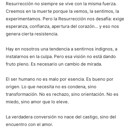
Resurrección no siempre se vive con la misma fuerza.
Creemos en la muerte porque la vemos, la sentimos, la
experimentamos. Pero la Resurrección nos desafía: exige
esperanza, confianza, apertura del corazón… y eso nos
genera cierta resistencia.
Hay en nosotros una tendencia a sentirnos indignos, a
instalarnos en la culpa. Pero esa visión no está dando
fruto pleno. Es necesario un cambio de mirada.
El ser humano no es malo por esencia. Es bueno por
origen. Lo que necesita no es condena, sino
transformación. No es rechazo, sino orientación. No es
miedo, sino amor que lo eleve.
La verdadera conversión no nace del castigo, sino del
encuentro con el amor.