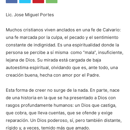
Lic. Jose Miguel Portes
Muchos cristianos viven anclados en una fe de Calvario:
una fe marcada por la culpa, el pecado y el sentimiento
constante de indignidad. Es una espiritualidad donde la
persona se percibe a sí misma como “mala”, insuficiente,
lejana de Dios. Su mirada está cargada de baja
autoestima espiritual, olvidando que es, ante todo, una
creación buena, hecha con amor por el Padre.
Esta forma de creer no surge de la nada. En parte, nace
de una historia en la que se ha presentado a Dios con
rasgos profundamente humanos: un Dios que castiga,
que cobra, que lleva cuentas, que se ofende y exige
reparación. Un Dios poderoso, sí, pero también distante,
rígido y, a veces, temido más que amado.