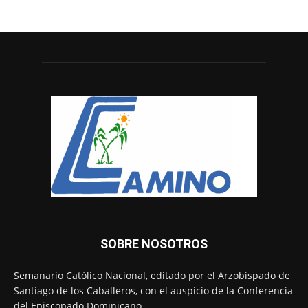
SOBRE NOSOTROS
Semanario Católico Nacional, editado por el Arzobispado de
Santiago de los Caballeros, con el auspicio de la Conferencia
del Episcopado Dominicano.