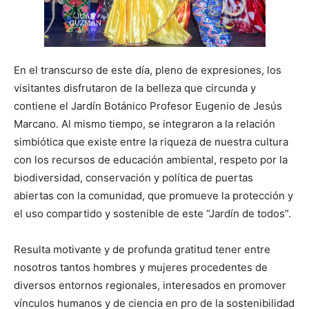
En el transcurso de este día, pleno de expresiones, los
visitantes disfrutaron de la belleza que circunda y
contiene el Jardín Botánico Profesor Eugenio de Jesús
Marcano. Al mismo tiempo, se integraron a la relación
simbiótica que existe entre la riqueza de nuestra cultura
con los recursos de educación ambiental, respeto por la
biodiversidad, conservación y política de puertas
abiertas con la comunidad, que promueve la protección y
el uso compartido y sostenible de este “Jardín de todos”.
Resulta motivante y de profunda gratitud tener entre
nosotros tantos hombres y mujeres procedentes de
diversos entornos regionales, interesados en promover
vínculos humanos y de ciencia en pro de la sostenibilidad