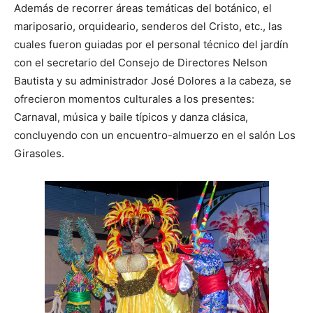
Además de recorrer áreas temáticas del botánico, el
mariposario, orquideario, senderos del Cristo, etc., las
cuales fueron guiadas por el personal técnico del jardín
con el secretario del Consejo de Directores Nelson
Bautista y su administrador José Dolores a la cabeza, se
ofrecieron momentos culturales a los presentes:
Carnaval, música y baile típicos y danza clásica,
concluyendo con un encuentro-almuerzo en el salón Los
Girasoles.