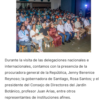
Durante la visita de las delegaciones nacionales e
internacionales, contamos con la presencia de la
procuradora general de la República, Jenny Berenice
Reynoso; la gobernadora de Santiago, Rosa Santos; y el
presidente del Consejo de Directores del Jardín
Botánico, profesor Juan Arias, entre otros
representantes de instituciones afines.