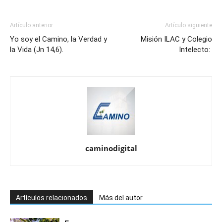
Artículo anterior
Artículo siguiente
Yo soy el Camino, la Verdad y
Misión ILAC y Colegio
la Vida (Jn 14,6).
Intelecto:
caminodigital
Artículos relacionados
Más del autor