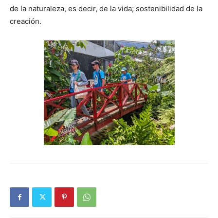
de la naturaleza, es decir, de la vida; sostenibilidad de la
creación.