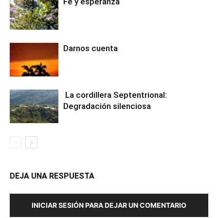
Fe y esperanza
Darnos cuenta
La cordillera Septentrional:
Degradación silenciosa
DEJA UNA RESPUESTA
INICIAR SESIÓN PARA DEJAR UN COMENTARIO