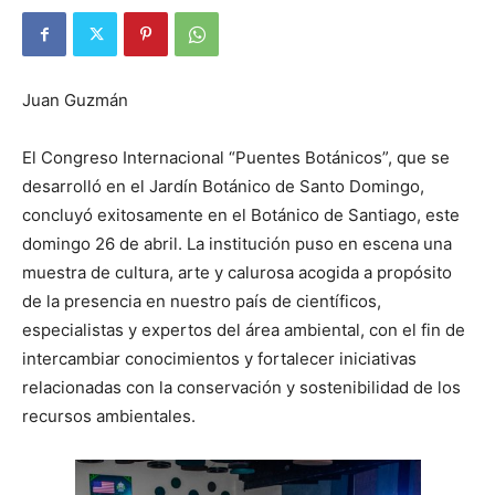
Juan Guzmán
El Congreso Internacional “Puentes Botánicos”, que se
desarrolló en el Jardín Botánico de Santo Domingo,
concluyó exitosamente en el Botánico de Santiago, este
domingo 26 de abril. La institución puso en escena una
muestra de cultura, arte y calurosa acogida a propósito
de la presencia en nuestro país de científicos,
especialistas y expertos del área ambiental, con el fin de
intercambiar conocimientos y fortalecer iniciativas
relacionadas con la conservación y sostenibilidad de los
recursos ambientales.