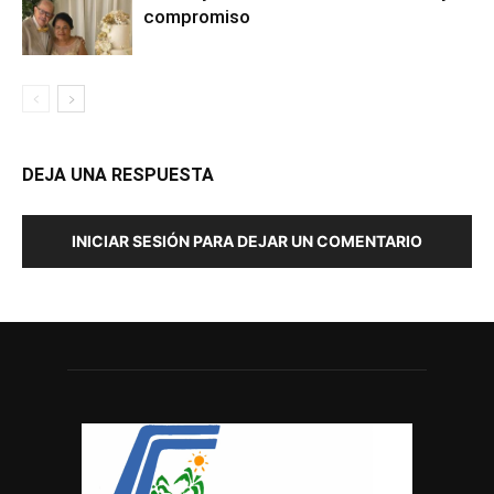
compromiso
DEJA UNA RESPUESTA
INICIAR SESIÓN PARA DEJAR UN COMENTARIO