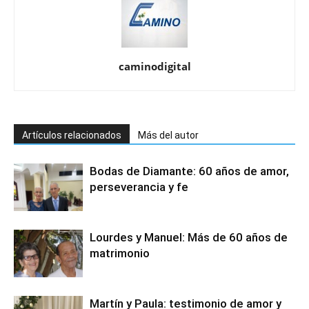
caminodigital
Artículos relacionados
Más del autor
Bodas de Diamante: 60 años de amor,
perseverancia y fe
Lourdes y Manuel: Más de 60 años de
matrimonio
Martín y Paula: testimonio de amor y