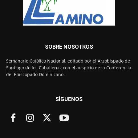
SOBRE NOSOTROS
Semanario Católico Nacional, editado por el Arzobispado de
Santiago de los Caballeros, con el auspicio de la Conferencia
del Episcopado Dominicano.
SÍGUENOS