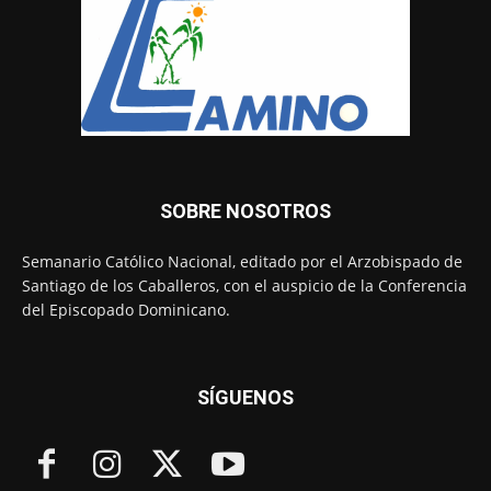
SOBRE NOSOTROS
Semanario Católico Nacional, editado por el Arzobispado de
Santiago de los Caballeros, con el auspicio de la Conferencia
del Episcopado Dominicano.
SÍGUENOS