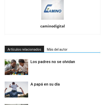
caminodigital
Artículos relacionados
Más del autor
Los padres no se olvidan
A papá en su día