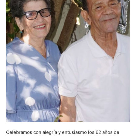
Celebramos con alegría y entusiasmo los 62 años de