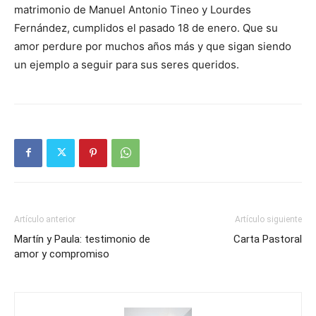
matrimonio de Manuel Antonio Tineo y Lourdes
Fernández, cumplidos el pasado 18 de enero. Que su
amor perdure por muchos años más y que sigan siendo
un ejemplo a seguir para sus seres queridos.
Artículo anterior
Artículo siguiente
Martín y Paula: testimonio de
Carta Pastoral
amor y compromiso