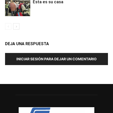
Esta es su casa
DEJA UNA RESPUESTA
INICIAR SESIÓN PARA DEJAR UN COMENTARIO