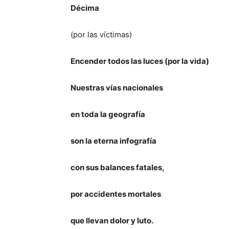
Décima
(por las víctimas)
Encender todos las luces (por la vida)
Nuestras vías nacionales
en toda la geografía
son la eterna infografía
con sus balances fatales,
por accidentes mortales
que llevan dolor y luto.