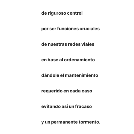
de riguroso control
por ser funciones cruciales
de nuestras redes viales
en base al ordenamiento
dándole el mantenimiento
requerido en cada caso
evitando así un fracaso
y un permanente tormento.