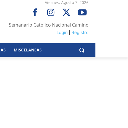
Viernes, Agosto 7, 2026
Semanario Católico Nacional Camino
Login
|
Registro
IAS
MISCELÁNEAS