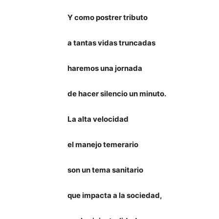
Y como postrer tributo
a tantas vidas truncadas
haremos una jornada
de hacer silencio un minuto.
La alta velocidad
el manejo temerario
son un tema sanitario
que impacta a la sociedad,