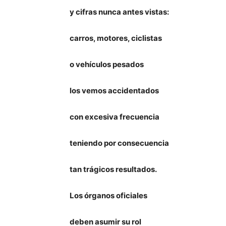
y cifras nunca antes vistas:
carros, motores, ciclistas
o vehículos pesados
los vemos accidentados
con excesiva frecuencia
teniendo por consecuencia
tan trágicos resultados.
Los órganos oficiales
deben asumir su rol