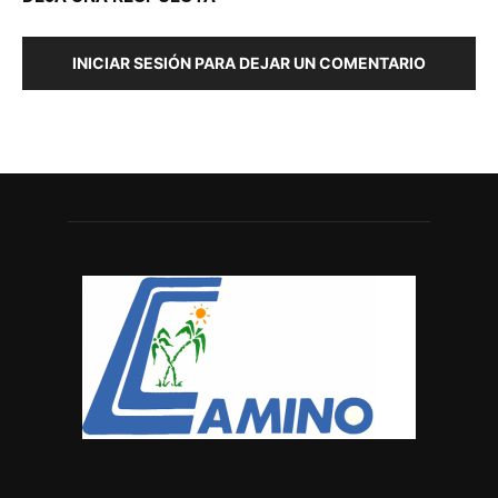
INICIAR SESIÓN PARA DEJAR UN COMENTARIO