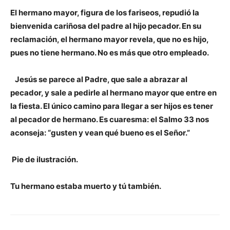
El hermano mayor, figura de los fariseos, repudió la
bienvenida cariñosa del padre al hijo pecador. En su
reclamación, el hermano mayor revela, que no es hijo,
pues no tiene hermano. No es más que otro empleado.
Jesús se parece al Padre, que sale a abrazar al
pecador, y sale a pedirle al hermano mayor que entre en
la fiesta. El único camino para llegar a ser hijos es tener
al pecador de hermano. Es cuaresma: el Salmo 33 nos
aconseja: “gusten y vean qué bueno es el Señor.”
Pie de ilustración.
Tu hermano estaba muerto y tú también.