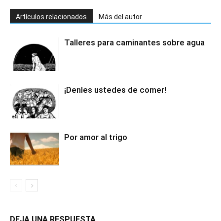
Artículos relacionados
Más del autor
Talleres para caminantes sobre agua
¡Denles ustedes de comer!
Por amor al trigo
DEJA UNA RESPUESTA