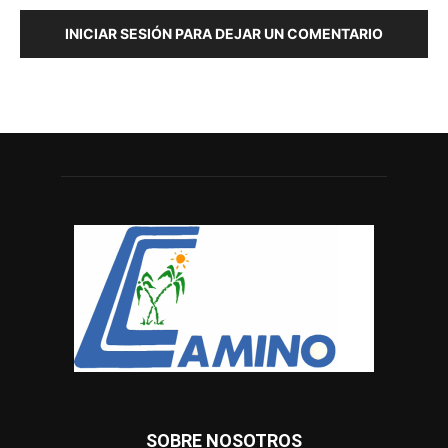
INICIAR SESIÓN PARA DEJAR UN COMENTARIO
SOBRE NOSOTROS