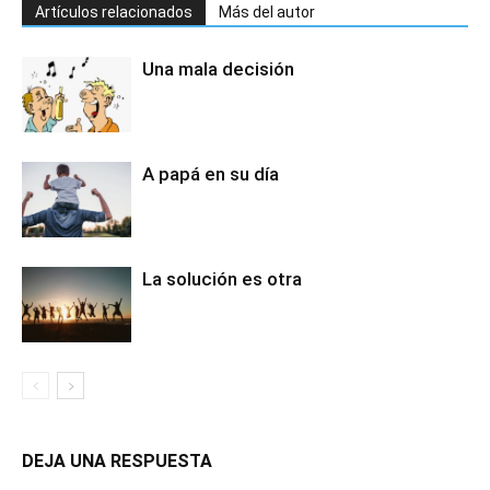
Artículos relacionados
Más del autor
Una mala decisión
A papá en su día
La solución es otra
DEJA UNA RESPUESTA