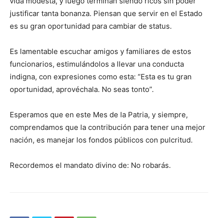
vida modesta, y luego terminan siendo ricos sin poder
justificar tanta bonanza. Piensan que servir en el Estado
es su gran oportunidad para cambiar de status.
Es lamentable escuchar amigos y familiares de estos
funcionarios, estimulándolos a llevar una conducta
indigna, con expresiones como esta: “Esta es tu gran
oportunidad, aprovéchala. No seas tonto”.
Esperamos que en este Mes de la Patria, y siempre,
comprendamos que la contribución para tener una mejor
nación, es manejar los fondos públicos con pulcritud.
Recordemos el mandato divino de: No robarás.