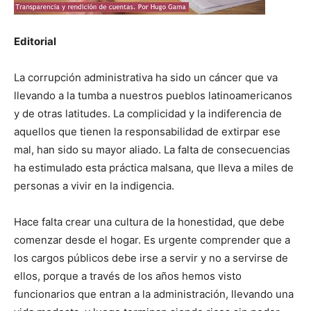
Editorial
La corrupción administrativa ha sido un cáncer que va
llevando a la tumba a nuestros pueblos latinoamericanos
y de otras latitudes. La complicidad y la indiferencia de
aquellos que tienen la responsabilidad de extirpar ese
mal, han sido su mayor aliado. La falta de consecuencias
ha estimulado esta práctica malsana, que lleva a miles de
personas a vivir en la indigencia.
Hace falta crear una cultura de la honestidad, que debe
comenzar desde el hogar. Es urgente comprender que a
los cargos públicos debe irse a servir y no a servirse de
ellos, porque a través de los años hemos visto
funcionarios que entran a la administración, llevando una