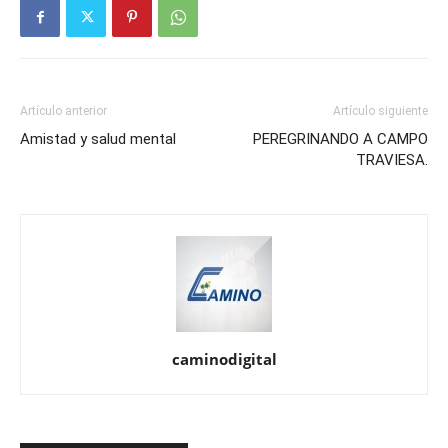
Artículo anterior
Artículo siguiente
Amistad y salud mental
PEREGRINANDO A CAMPO
TRAVIESA.
caminodigital