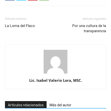
Artículo anterior
Artículo siguiente
La Loma del Flaco
Por una cultura de la
transparencia
Lic. Isabel Valerio Lora, MSC.
Artículos relacionados
Más del autor