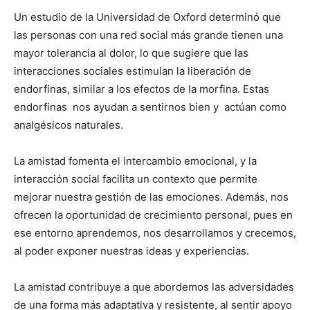
Un estudio de la Universidad de Oxford determinó que
las personas con una red social más grande tienen una
mayor tolerancia al dolor, lo que sugiere que las
interacciones sociales estimulan la liberación de
endorfinas, similar a los efectos de la morfina. Estas
endorfinas nos ayudan a sentirnos bien y actúan como
analgésicos naturales.
La amistad fomenta el intercambio emocional, y la
interacción social facilita un contexto que permite
mejorar nuestra gestión de las emociones. Además, nos
ofrecen la oportunidad de crecimiento personal, pues en
ese entorno aprendemos, nos desarrollamos y crecemos,
al poder exponer nuestras ideas y experiencias.
La amistad contribuye a que abordemos las adversidades
de una forma más adaptativa y resistente, al sentir apoyo