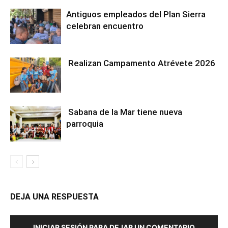
Antiguos empleados del Plan Sierra
celebran encuentro
Realizan Campamento Atrévete 2026
Sabana de la Mar tiene nueva
parroquia
DEJA UNA RESPUESTA
INICIAR SESIÓN PARA DEJAR UN COMENTARIO