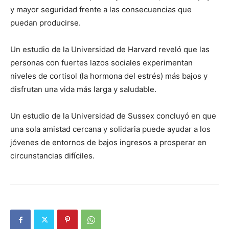
y mayor seguridad frente a las consecuencias que
puedan producirse.
Un estudio de la Universidad de Harvard reveló que las
personas con fuertes lazos sociales experimentan
niveles de cortisol (la hormona del estrés) más bajos y
disfrutan una vida más larga y saludable.
Un estudio de la Universidad de Sussex concluyó en que
una sola amistad cercana y solidaria puede ayudar a los
jóvenes de entornos de bajos ingresos a prosperar en
circunstancias difíciles.