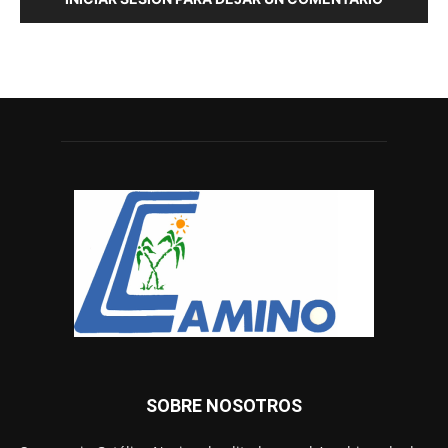
SOBRE NOSOTROS