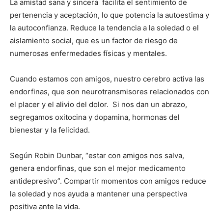
La amistad sana y sincera facilita el sentimiento de
pertenencia y aceptación, lo que potencia la autoestima y
la autoconfianza. Reduce la tendencia a la soledad o el
aislamiento social, que es un factor de riesgo de
numerosas enfermedades físicas y mentales.
Cuando estamos con amigos, nuestro cerebro activa las
endorfinas, que son neurotransmisores relacionados con
el placer y el alivio del dolor. Si nos dan un abrazo,
segregamos oxitocina y dopamina, hormonas del
bienestar y la felicidad.
Según Robin Dunbar, “estar con amigos nos salva,
genera endorfinas, que son el mejor medicamento
antidepresivo”. Compartir momentos con amigos reduce
la soledad y nos ayuda a mantener una perspectiva
positiva ante la vida.