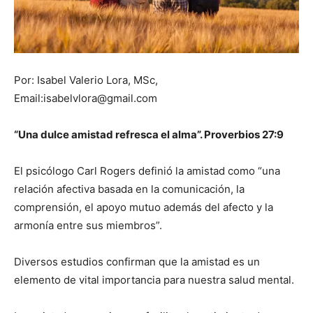
Por: Isabel Valerio Lora, MSc,
Email:isabelvlora@gmail.com
“Una dulce amistad refresca el alma”. Proverbios 27:9
El psicólogo Carl Rogers definió la amistad como “una
relación afectiva basada en la comunicación, la
comprensión, el apoyo mutuo además del afecto y la
armonía entre sus miembros”.
Diversos estudios confirman que la amistad es un
elemento de vital importancia para nuestra salud mental.