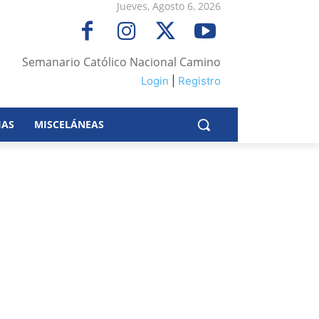
Jueves, Agosto 6, 2026
Semanario Católico Nacional Camino
Login
|
Registro
IAS
MISCELÁNEAS