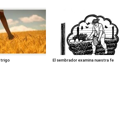
 trigo
El sembrador examina nuestra fe