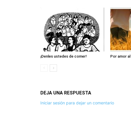
¡Denles ustedes de comer!
Por amor al
DEJA UNA RESPUESTA
Iniciar sesión para dejar un comentario