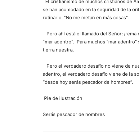
El cristianismo de muchos cristianos de Amér
se han acomodado en la seguridad de la oril
rutinario. “No me metan en más cosas”.
Pero ahí está el llamado del Señor: ¡rema 
“mar adentro”. Para muchos “mar adentro” s
tierra nuestra.
Pero el verdadero desafío no viene de nue
adentro, el verdadero desafío viene de la s
“desde hoy serás pescador de hombres”.
Pie de ilustración
Serás pescador de hombres