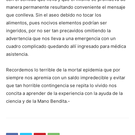
manera permanente resultando conveniente el mensaje
que conlleva. Sin el aseo debido no tocar los
alimentos, pues nocivos elementos podrían ser
ingeridos, por no ser tan precavidos omitiendo la
advertencia que nos lleva a una emergencia con un
cuadro complicado quedando allí ingresado para médica
asistencia.
Recordemos lo terrible de la mortal epidemia que por
siempre nos apremia con un saldo impredecible y evitar
que tan horrible contingencia se repita lo vivido nos
concita a aprender de la experiencia con la ayuda de la
ciencia y de la Mano Bendita.-