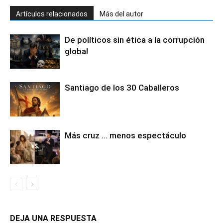
Artículos relacionados
Más del autor
De políticos sin ética a la corrupción
global
Santiago de los 30 Caballeros
Más cruz … menos espectáculo
DEJA UNA RESPUESTA