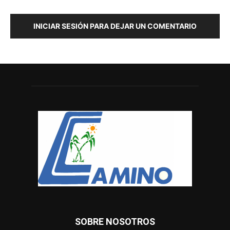
INICIAR SESIÓN PARA DEJAR UN COMENTARIO
SOBRE NOSOTROS