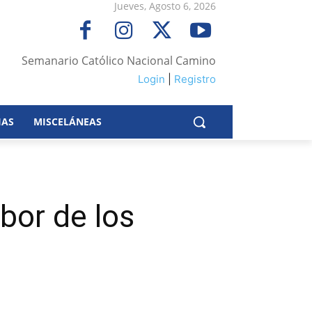
Jueves, Agosto 6, 2026
Semanario Católico Nacional Camino
Login
|
Registro
IAS
MISCELÁNEAS
bor de los