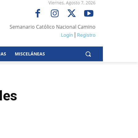
Viernes, Agosto 7, 2026
Semanario Católico Nacional Camino
Login
|
Registro
IAS
MISCELÁNEAS
les