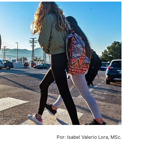
Por: Isabel Valerio Lora, MSc.