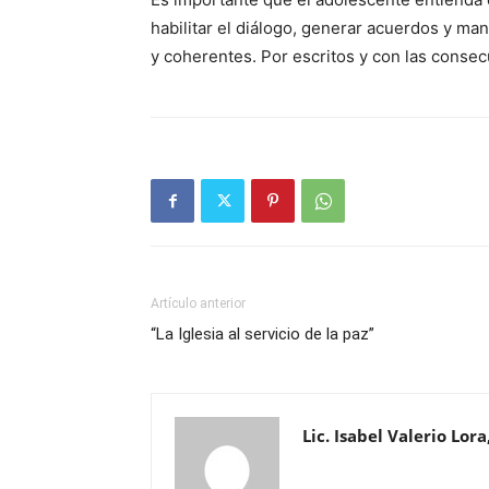
habilitar el diálogo, generar acuerdos y ma
y coherentes. Por escritos y con las consec
Artículo anterior
“La Iglesia al servicio de la paz”
Lic. Isabel Valerio Lora