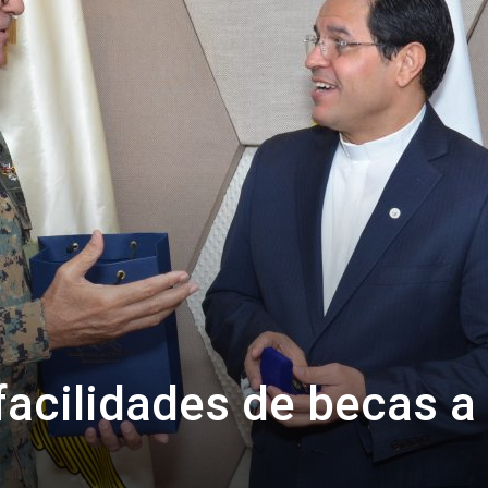
acilidades de becas a