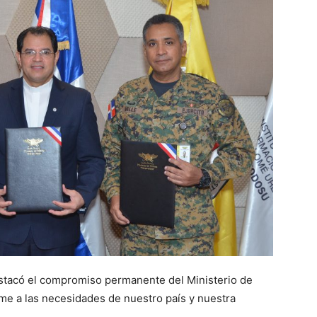
tacó el compromiso permanente del Ministerio de
me a las necesidades de nuestro país y nuestra