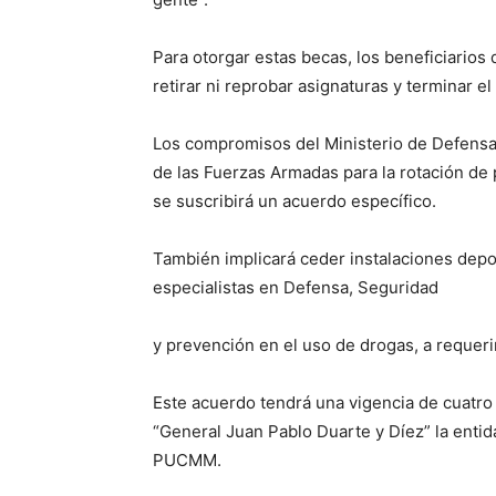
Para otorgar estas becas, los beneficiario
retirar ni reprobar asignaturas y terminar e
Los compromisos del Ministerio de Defensa 
de las Fuerzas Armadas para la rotación de 
se suscribirá un acuerdo específico.
También implicará ceder instalaciones depor
especialistas en Defensa, Seguridad
y prevención en el uso de drogas, a reque
Este acuerdo tendrá una vigencia de cuatro 
“General Juan Pablo Duarte y Díez” la enti
PUCMM.