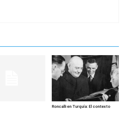
Roncalli en Turquía: El contexto