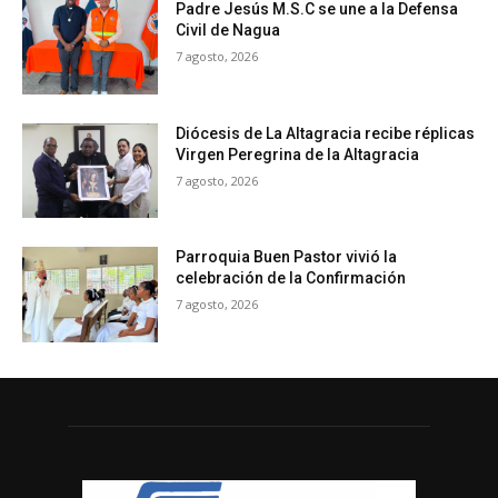
Padre Jesús M.S.C se une a la Defensa
Civil de Nagua
7 agosto, 2026
Diócesis de La Altagracia recibe réplicas
Virgen Peregrina de la Altagracia
7 agosto, 2026
Parroquia Buen Pastor vivió la
celebración de la Confirmación
7 agosto, 2026