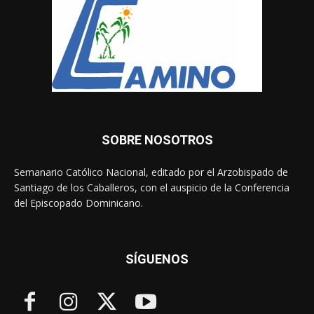
SOBRE NOSOTROS
Semanario Católico Nacional, editado por el Arzobispado de
Santiago de los Caballeros, con el auspicio de la Conferencia
del Episcopado Dominicano.
SÍGUENOS