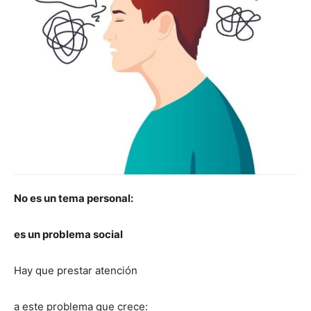
No es un tema personal:
es un problema social
Hay que prestar atención
a este problema que crece: