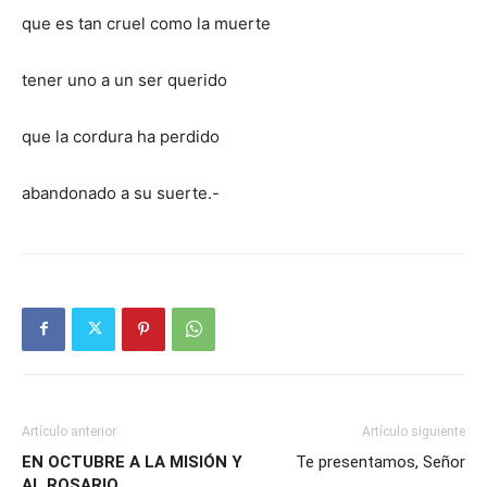
que es tan cruel como la muerte
tener uno a un ser querido
que la cordura ha perdido
abandonado a su suerte.-
Artículo anterior
Artículo siguiente
EN OCTUBRE A LA MISIÓN Y
Te presentamos, Señor
AL ROSARIO