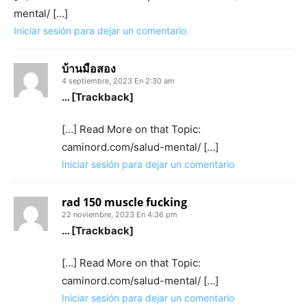
mental/ […]
Iniciar sesión para dejar un comentario
บ้านมือสอง
4 septiembre, 2023 En 2:30 am
… [Trackback]
[…] Read More on that Topic:
caminord.com/salud-mental/ […]
Iniciar sesión para dejar un comentario
rad 150 muscle fucking
22 noviembre, 2023 En 4:36 pm
… [Trackback]
[…] Read More on that Topic:
caminord.com/salud-mental/ […]
Iniciar sesión para dejar un comentario