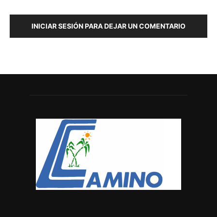
INICIAR SESIÓN PARA DEJAR UN COMENTARIO