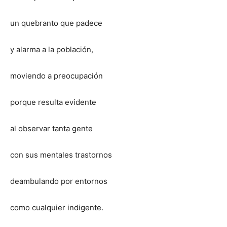
un quebranto que padece
y alarma a la población,
moviendo a preocupación
porque resulta evidente
al observar tanta gente
con sus mentales trastornos
deambulando por entornos
como cualquier indigente.