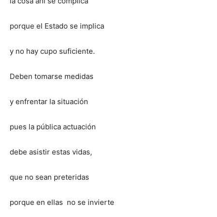
la cosa ahí se complica
porque el Estado se implica
y no hay cupo suficiente.
Deben tomarse medidas
y enfrentar la situación
pues la pública actuación
debe asistir estas vidas,
que no sean preteridas
porque en ellas no se invierte