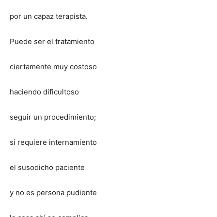
por un capaz terapista.
Puede ser el tratamiento
ciertamente muy costoso
haciendo dificultoso
seguir un procedimiento;
si requiere internamiento
el susodicho paciente
y no es persona pudiente