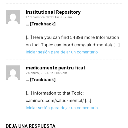
Institutional Repository
17 diciembre, 2023 En 8:32 am
… [Trackback]
[…] Here you can find 54898 more Information
on that Topic: caminord.com/salud-mental/ […]
Iniciar sesión para dejar un comentario
medicamente pentru ficat
24 enero, 2024 En 11:46 am
… [Trackback]
[…] Information to that Topic:
caminord.com/salud-mental/ […]
Iniciar sesión para dejar un comentario
DEJA UNA RESPUESTA