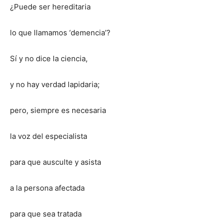
¿Puede ser hereditaria
lo que llamamos ‘demencia’?
Sí y no dice la ciencia,
y no hay verdad lapidaria;
pero, siempre es necesaria
la voz del especialista
para que ausculte y asista
a la persona afectada
para que sea tratada