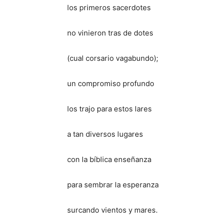
los primeros sacerdotes
no vinieron tras de dotes
(cual corsario vagabundo);
un compromiso profundo
los trajo para estos lares
a tan diversos lugares
con la bíblica enseñanza
para sembrar la esperanza
surcando vientos y mares.