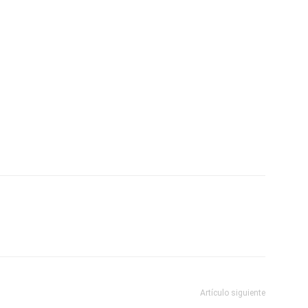
Artículo siguiente