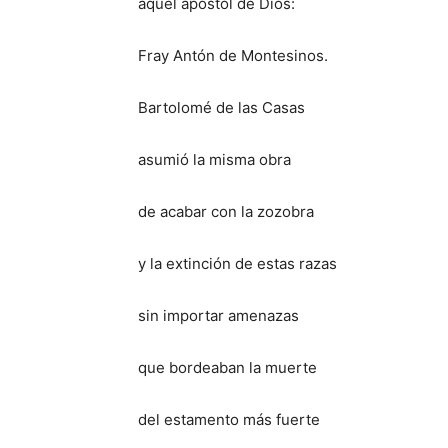
aquel apóstol de Dios:
Fray Antón de Montesinos.
Bartolomé de las Casas
asumió la misma obra
de acabar con la zozobra
y la extinción de estas razas
sin importar amenazas
que bordeaban la muerte
del estamento más fuerte