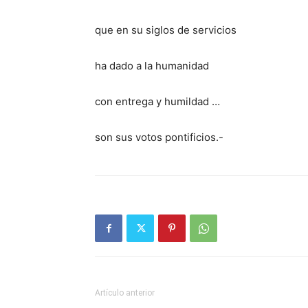
que en su siglos de servicios
ha dado a la humanidad
con entrega y humildad …
son sus votos pontificios.-
Artículo anterior