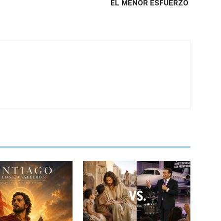
EL MENOR ESFUERZO