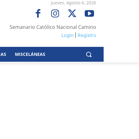
Jueves, Agosto 6, 2026
Semanario Católico Nacional Camino
Login
|
Registro
IAS
MISCELÁNEAS