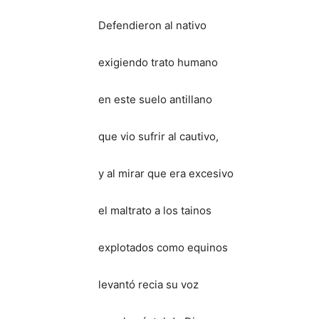
Defendieron al nativo
exigiendo trato humano
en este suelo antillano
que vio sufrir al cautivo,
y al mirar que era excesivo
el maltrato a los tainos
explotados como equinos
levantó recia su voz