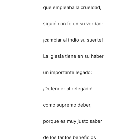
que empleaba la crueldad,
siguió con fe en su verdad:
¡cambiar al indio su suerte!
La Iglesia tiene en su haber
un importante legado:
¡Defender al relegado!
como supremo deber,
porque es muy justo saber
de los tantos beneficios