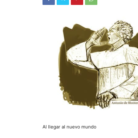
Al llegar al nuevo mundo