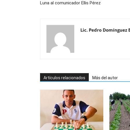
Luna al comunicador Ellis Pérez
Lic. Pedro Domínguez 
Artículos relacionados
Más del autor