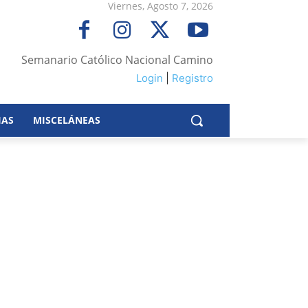
Viernes, Agosto 7, 2026
Semanario Católico Nacional Camino
Login
|
Registro
IAS
MISCELÁNEAS