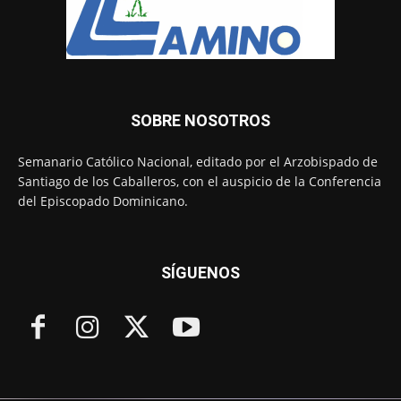
SOBRE NOSOTROS
Semanario Católico Nacional, editado por el Arzobispado de
Santiago de los Caballeros, con el auspicio de la Conferencia
del Episcopado Dominicano.
SÍGUENOS