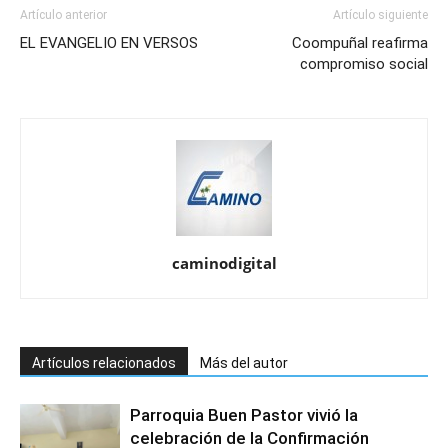
Artículo anterior
Artículo siguiente
EL EVANGELIO EN VERSOS
Coompuñal reafirma
compromiso social
caminodigital
Artículos relacionados
Más del autor
Parroquia Buen Pastor vivió la
celebración de la Confirmación