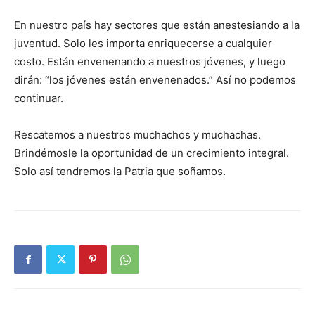
En nuestro país hay sectores que están anestesiando a la
juventud. Solo les importa enriquecerse a cualquier
costo. Están envenenando a nuestros jóvenes, y luego
dirán: “los jóvenes están envenenados.” Así no podemos
continuar.
Rescatemos a nuestros muchachos y muchachas.
Brindémosle la oportunidad de un crecimiento integral.
Solo así tendremos la Patria que soñamos.