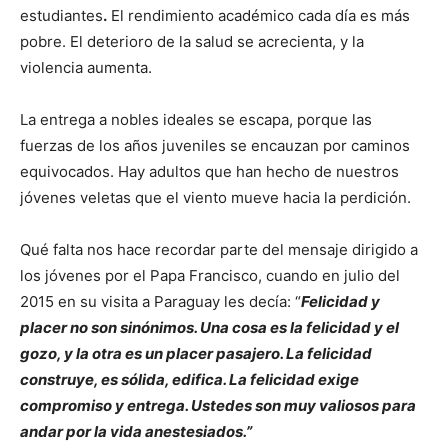
estudiantes
.
El rendimiento académico cada día es más
pobre. El deterioro de la salud se acrecienta, y la
violencia aumenta.
La entrega a nobles ideales se escapa, porque las
fuerzas de los años juveniles se encauzan por caminos
equivocados. Hay adultos que han hecho de nuestros
jóvenes veletas que el viento mueve hacia la perdición.
Qué falta nos hace recordar parte del mensaje dirigido a
los jóvenes por el Papa Francisco, cuando en julio del
2015 en su visita a Paraguay les decía: “
Felicidad y
placer no son sinónimos. Una cosa es la felicidad y el
gozo, y la otra es un placer pasajero. La felicidad
construye, es sólida, edifica. La felicidad exige
compromiso y entrega. Ustedes son muy valiosos para
andar por la vida anestesiados.
”