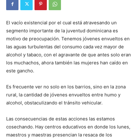
El vacío existencial por el cual está atravesando un
segmento importante de la juventud dominicana es
motivo de preocupación. Tenemos jóvenes envueltos en
las aguas turbulentas del consumo cada vez mayor de
alcohol y tabaco, con el agravante de que antes solo eran
los muchachos, ahora también las mujeres han caído en
este gancho.
Es frecuente ver no solo en los barrios, sino en la zona
rural, la cantidad de jóvenes envueltos entre humo y
alcohol, obstaculizando el tránsito vehicular.
Las consecuencias de estas acciones las estamos
cosechando. Hay centros educativos en donde los lunes,
maestros y maestras presencian la resaca de los