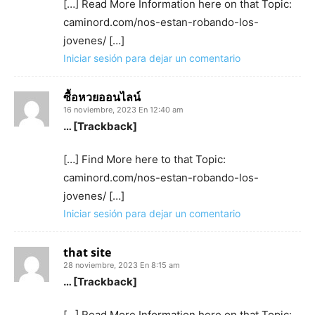
[…] Read More Information here on that Topic:
caminord.com/nos-estan-robando-los-
jovenes/ […]
Iniciar sesión para dejar un comentario
ซื้อหวยออนไลน์
16 noviembre, 2023 En 12:40 am
… [Trackback]
[…] Find More here to that Topic:
caminord.com/nos-estan-robando-los-
jovenes/ […]
Iniciar sesión para dejar un comentario
that site
28 noviembre, 2023 En 8:15 am
… [Trackback]
[…] Read More Information here on that Topic: