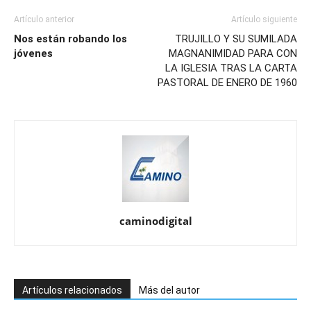
Artículo anterior
Artículo siguiente
Nos están robando los
TRUJILLO Y SU SUMILADA
jóvenes
MAGNANIMIDAD PARA CON
LA IGLESIA TRAS LA CARTA
PASTORAL DE ENERO DE 1960
caminodigital
Artículos relacionados
Más del autor