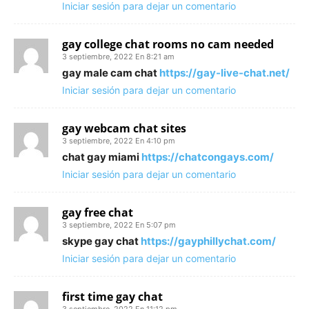
Iniciar sesión para dejar un comentario
gay college chat rooms no cam needed
3 septiembre, 2022 En 8:21 am
gay male cam chat
https://gay-live-chat.net/
Iniciar sesión para dejar un comentario
gay webcam chat sites
3 septiembre, 2022 En 4:10 pm
chat gay miami
https://chatcongays.com/
Iniciar sesión para dejar un comentario
gay free chat
3 septiembre, 2022 En 5:07 pm
skype gay chat
https://gayphillychat.com/
Iniciar sesión para dejar un comentario
first time gay chat
3 septiembre, 2022 En 11:12 pm