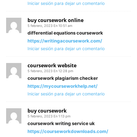
Iniciar sesión para dejar un comentario
buy coursework online
5 febrero, 2023 En 10:51 am
differential equations coursework
https://writingacoursework.com/
Iniciar sesión para dejar un comentario
coursework website
5 febrero, 2023 En 12:28 pm
coursework plagiarism checker
https://mycourseworkhelp.net/
Iniciar sesión para dejar un comentario
buy coursework
5 febrero, 2023 En 1:13 pm
coursework writing service uk
https://courseworkdownloads.com/