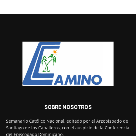
SOBRE NOSOTROS
Semanario Católico Nacional, editado por el Arzobispado de
Santiago de los Caballeros, con el auspicio de la Conferencia
del Episcopado Dominicano.