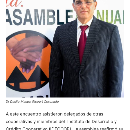
Dr Danilo Manuel Ricourt Coronado
A este encuentro asistieron delegados de otras
cooperativas y miembros del Instituto de Desarrollo y
Crédito Cooperativo (IDECOOP). La asamblea reafirmó su