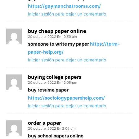
https://gaymanchatrooms.com/
Iniciar sesión para dejar un comentario
buy cheap paper online
20 octubre, 2022 En 10:50 am
someone to write my paper
https://term-
paper-help.org/
Iniciar sesión para dejar un comentario
buying college papers
20 octubre, 2022 En 12:05 pm
buy resume paper
https://sociologypapershelp.com/
Iniciar sesión para dejar un comentario
order a paper
20 octubre, 2022 En 2:06 pm
buy school papers online