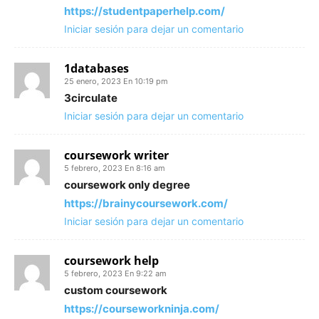
https://studentpaperhelp.com/
Iniciar sesión para dejar un comentario
1databases
25 enero, 2023 En 10:19 pm
3circulate
Iniciar sesión para dejar un comentario
coursework writer
5 febrero, 2023 En 8:16 am
coursework only degree
https://brainycoursework.com/
Iniciar sesión para dejar un comentario
coursework help
5 febrero, 2023 En 9:22 am
custom coursework
https://courseworkninja.com/