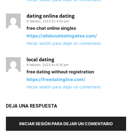
dating online dating
8 febrero, 2023 En 4:54 pm
free chat online singles
https://allaboutdatingsites.com/
Iniciar sesión para dejar un comentario
local dating
8 febrero, 2023 En 6:16 pm
free dating without registration
https://freedatinglive.com/
Iniciar sesión para dejar un comentario
DEJA UNA RESPUESTA
INICIAR SESIÓN PARA DEJAR UN COMENTARIO