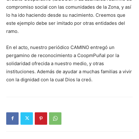
compromiso social con las comunidades de la Zona, y así
lo ha ido haciendo desde su nacimiento. Creemos que
este ejemplo debe ser imitado por otras entidades del
ramo.
En el acto, nuestro periódico CAMINO entregó un
pergamino de reconocimiento a CoopmPuñal por la
solidaridad ofrecida a nuestro medio, y otras
instituciones. Además de ayudar a muchas familias a vivir
con la dignidad con la cual Dios la creó.