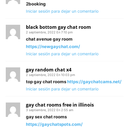
2booking
Iniciar sesión para dejar un comentario
black bottom gay chat room
2 septiembre, 2022 En 7:10 pm
chat avenue gay room
https://newgaychat.com/
Iniciar sesión para dejar un comentario
gay random chat x4
2 septiembre, 2022 En 10:03 pm
top gay chat rooms
https://gaychatcams.net/
Iniciar sesión para dejar un comentario
gay chat rooms free in illinois
3 septiembre, 2022 En 2:55 am
gay sex chat rooms
https://gaychatspots.com/