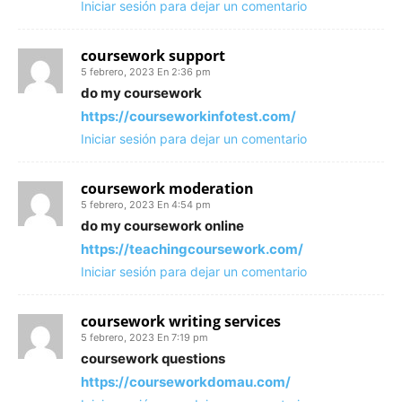
Iniciar sesión para dejar un comentario
coursework support
5 febrero, 2023 En 2:36 pm
do my coursework
https://courseworkinfotest.com/
Iniciar sesión para dejar un comentario
coursework moderation
5 febrero, 2023 En 4:54 pm
do my coursework online
https://teachingcoursework.com/
Iniciar sesión para dejar un comentario
coursework writing services
5 febrero, 2023 En 7:19 pm
coursework questions
https://courseworkdomau.com/