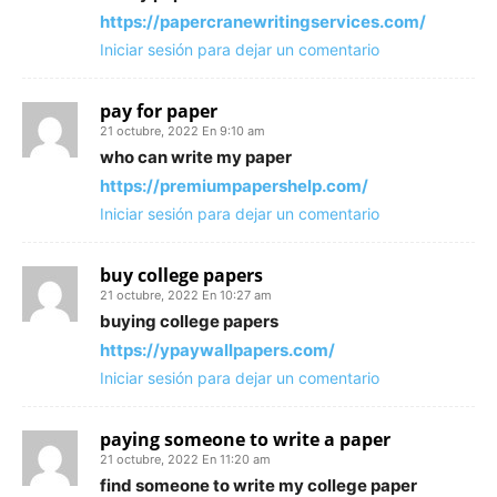
https://papercranewritingservices.com/
Iniciar sesión para dejar un comentario
pay for paper
21 octubre, 2022 En 9:10 am
who can write my paper
https://premiumpapershelp.com/
Iniciar sesión para dejar un comentario
buy college papers
21 octubre, 2022 En 10:27 am
buying college papers
https://ypaywallpapers.com/
Iniciar sesión para dejar un comentario
paying someone to write a paper
21 octubre, 2022 En 11:20 am
find someone to write my college paper