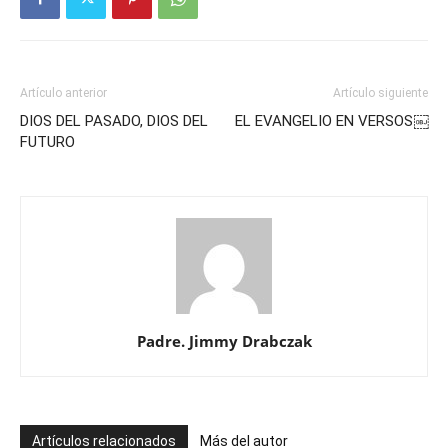
Artículo anterior
Artículo siguiente
DIOS DEL PASADO, DIOS DEL
EL EVANGELIO EN VERSOS￼
FUTURO
Padre. Jimmy Drabczak
Artículos relacionados
Más del autor