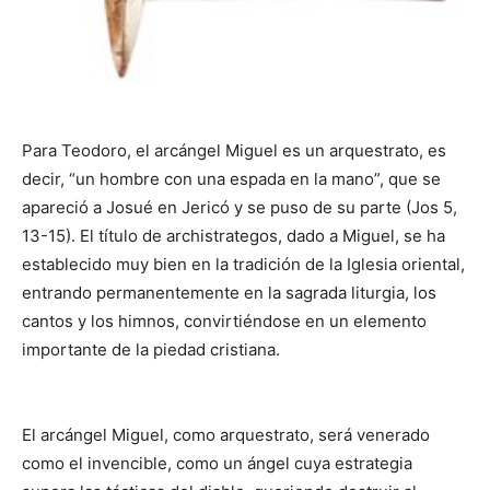
Para Teodoro, el arcángel Miguel es un arquestrato, es
decir, “un hombre con una espada en la mano”, que se
apareció a Josué en Jericó y se puso de su parte (Jos 5,
13-15). El título de archistrategos, dado a Miguel, se ha
establecido muy bien en la tradición de la Iglesia oriental,
entrando permanentemente en la sagrada liturgia, los
cantos y los himnos, convirtiéndose en un elemento
importante de la piedad cristiana.
El arcángel Miguel, como arquestrato, será venerado
como el invencible, como un ángel cuya estrategia