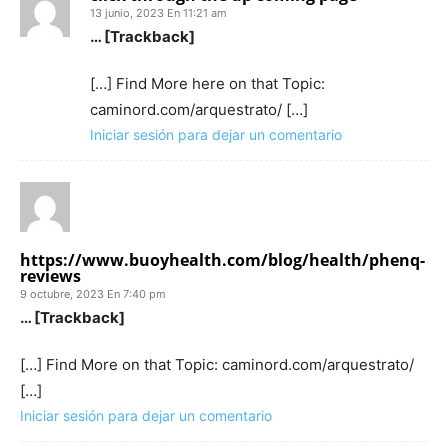
13 junio, 2023 En 11:21 am
… [Trackback]
[…] Find More here on that Topic:
caminord.com/arquestrato/ […]
Iniciar sesión para dejar un comentario
https://www.buoyhealth.com/blog/health/phenq-
reviews
9 octubre, 2023 En 7:40 pm
… [Trackback]
[…] Find More on that Topic: caminord.com/arquestrato/
[…]
Iniciar sesión para dejar un comentario