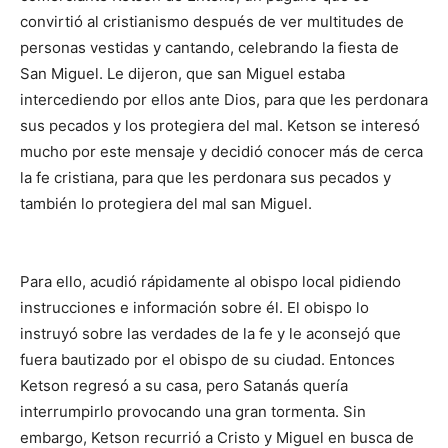
convirtió al cristianismo después de ver multitudes de
personas vestidas y cantando, celebrando la fiesta de
San Miguel. Le dijeron, que san Miguel estaba
intercediendo por ellos ante Dios, para que les perdonara
sus pecados y los protegiera del mal. Ketson se interesó
mucho por este mensaje y decidió conocer más de cerca
la fe cristiana, para que les perdonara sus pecados y
también lo protegiera del mal san Miguel.
Para ello, acudió rápidamente al obispo local pidiendo
instrucciones e información sobre él. El obispo lo
instruyó sobre las verdades de la fe y le aconsejó que
fuera bautizado por el obispo de su ciudad. Entonces
Ketson regresó a su casa, pero Satanás quería
interrumpirlo provocando una gran tormenta. Sin
embargo, Ketson recurrió a Cristo y Miguel en busca de