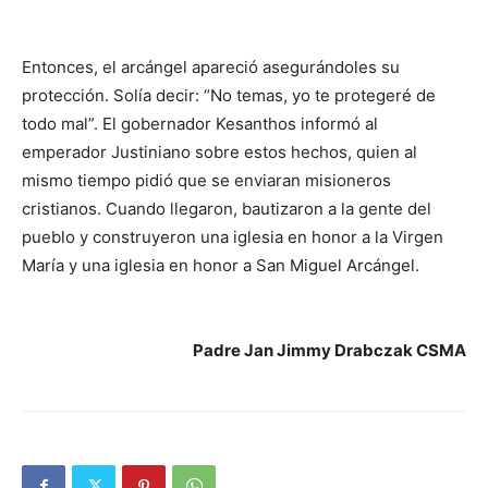
Entonces, el arcángel apareció asegurándoles su
protección. Solía ​​decir: “No temas, yo te protegeré de
todo mal”. El gobernador Kesanthos informó al
emperador Justiniano sobre estos hechos, quien al
mismo tiempo pidió que se enviaran misioneros
cristianos. Cuando llegaron, bautizaron a la gente del
pueblo y construyeron una iglesia en honor a la Virgen
María y una iglesia en honor a San Miguel Arcángel.
Padre Jan Jimmy Drabczak CSMA