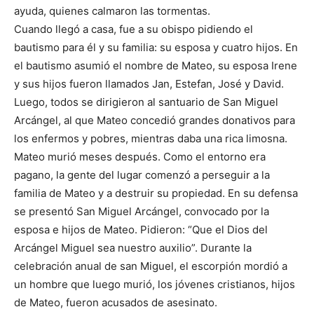
ayuda, quienes calmaron las tormentas.
Cuando llegó a casa, fue a su obispo pidiendo el
bautismo para él y su familia: su esposa y cuatro hijos. En
el bautismo asumió el nombre de Mateo, su esposa Irene
y sus hijos fueron llamados Jan, Estefan, José y David.
Luego, todos se dirigieron al santuario de San Miguel
Arcángel, al que Mateo concedió grandes donativos para
los enfermos y pobres, mientras daba una rica limosna.
Mateo murió meses después. Como el entorno era
pagano, la gente del lugar comenzó a perseguir a la
familia de Mateo y a destruir su propiedad. En su defensa
se presentó San Miguel Arcángel, convocado por la
esposa e hijos de Mateo. Pidieron: “Que el Dios del
Arcángel Miguel sea nuestro auxilio”. Durante la
celebración anual de san Miguel, el escorpión mordió a
un hombre que luego murió, los jóvenes cristianos, hijos
de Mateo, fueron acusados ​​de asesinato.