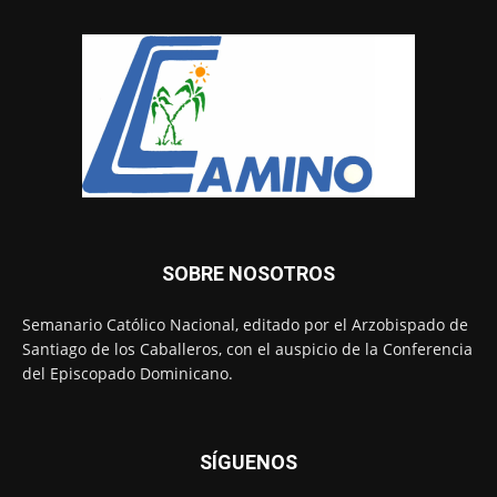
SOBRE NOSOTROS
Semanario Católico Nacional, editado por el Arzobispado de
Santiago de los Caballeros, con el auspicio de la Conferencia
del Episcopado Dominicano.
SÍGUENOS