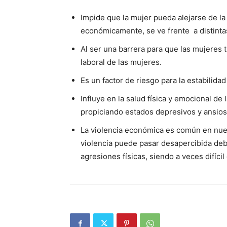
Impide que la mujer pueda alejarse de la 
económicamente, se ve frente a distintas
Al ser una barrera para que las mujeres 
laboral de las mujeres.
Es un factor de riesgo para la estabilidad
Influye en la salud física y emocional de
propiciando estados depresivos y ansios
La violencia económica es común en nues
violencia puede pasar desapercibida deb
agresiones físicas, siendo a veces difícil 