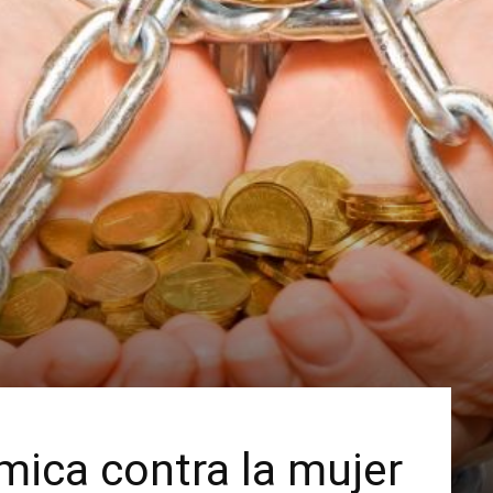
ica contra la mujer