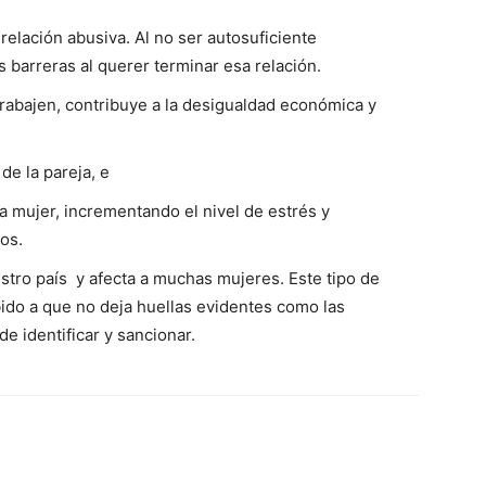
relación abusiva. Al no ser autosuficiente
 barreras al querer terminar esa relación.
trabajen, contribuye a la desigualdad económica y
 de la pareja, e
 la mujer, incrementando el nivel de estrés y
os.
tro país y afecta a muchas mujeres. Este tipo de
ido a que no deja huellas evidentes como las
de identificar y sancionar.