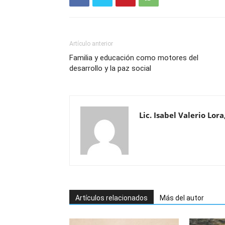
Artículo anterior
Familia y educación como motores del
desarrollo y la paz social
Lic. Isabel Valerio Lora
Artículos relacionados
Más del autor