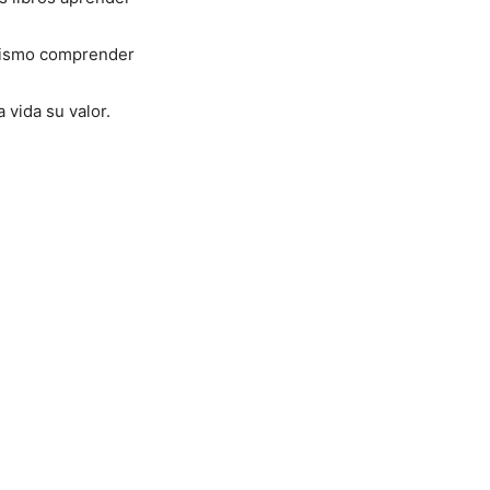
mismo comprender
a vida su valor.