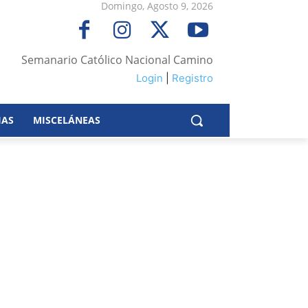
Domingo, Agosto 9, 2026
Semanario Católico Nacional Camino
Login
|
Registro
IAS
MISCELÁNEAS