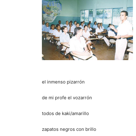
el inmenso pizarrón
de mi profe el vozarrón
todos de kaki/amarillo
zapatos negros con brillo