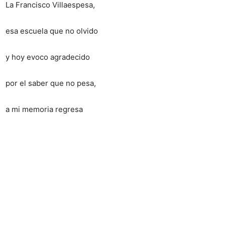
La Francisco Villaespesa,
esa escuela que no olvido
y hoy evoco agradecido
por el saber que no pesa,
a mi memoria regresa