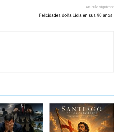
Artículo siguiente
Felicidades doña Lidia en sus 90 años