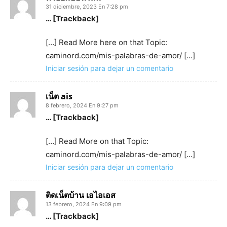
31 diciembre, 2023 En 7:28 pm
… [Trackback]
[…] Read More here on that Topic:
caminord.com/mis-palabras-de-amor/ […]
Iniciar sesión para dejar un comentario
เน็ต ais
8 febrero, 2024 En 9:27 pm
… [Trackback]
[…] Read More on that Topic:
caminord.com/mis-palabras-de-amor/ […]
Iniciar sesión para dejar un comentario
ติดเน็ตบ้าน เอไอเอส
13 febrero, 2024 En 9:09 pm
… [Trackback]