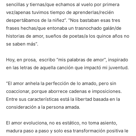
sencillas y tiernas/que echamos al vuelo por primera
vez/apenas tuvimos tiempo de aprenderlas/recién
despertábamos de la niñez”. “Nos bastaban esas tres
frases hechas/que entonaba un trasnochado galán/de
historias de amor, sueños de poetas/a los quince años no
se saben más”.
Hoy, en prosa, escribo “mis palabras de amor”, inspirado
en las letras de aquella canción que impactó mi juventud.
“El amor anhela la perfección de lo amado, pero sin
coaccionar, porque aborrece cadenas e imposiciones.
Entre sus características está la libertad basada en la
consideración a la persona amada.
El amor evoluciona, no es estático, no toma asiento,
madura paso a paso y solo esa transformación positiva le