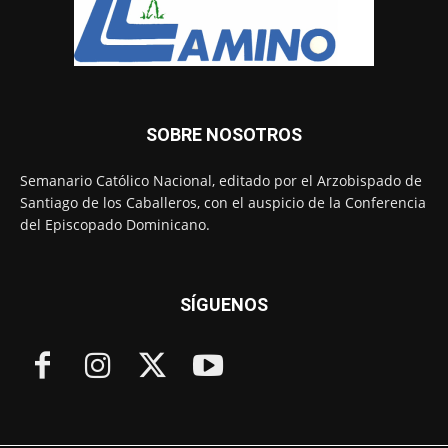
SOBRE NOSOTROS
Semanario Católico Nacional, editado por el Arzobispado de
Santiago de los Caballeros, con el auspicio de la Conferencia
del Episcopado Dominicano.
SÍGUENOS