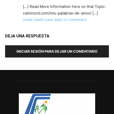
[…] Read More Information here on that Topic:
caminord.com/mis-palabras-de-amor/ […]
Iniciar sesión para dejar un comentario
DEJA UNA RESPUESTA
INICIAR SESIÓN PARA DEJAR UN COMENTARIO