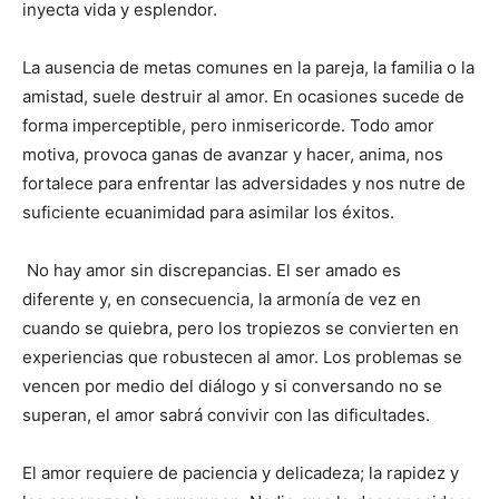
inyecta vida y esplendor.
La ausencia de metas comunes en la pareja, la familia o la
amistad, suele destruir al amor. En ocasiones sucede de
forma imperceptible, pero inmisericorde. Todo amor
motiva, provoca ganas de avanzar y hacer, anima, nos
fortalece para enfrentar las adversidades y nos nutre de
suficiente ecuanimidad para asimilar los éxitos.
No hay amor sin discrepancias. El ser amado es
diferente y, en consecuencia, la armonía de vez en
cuando se quiebra, pero los tropiezos se convierten en
experiencias que robustecen al amor. Los problemas se
vencen por medio del diálogo y si conversando no se
superan, el amor sabrá convivir con las dificultades.
El amor requiere de paciencia y delicadeza; la rapidez y