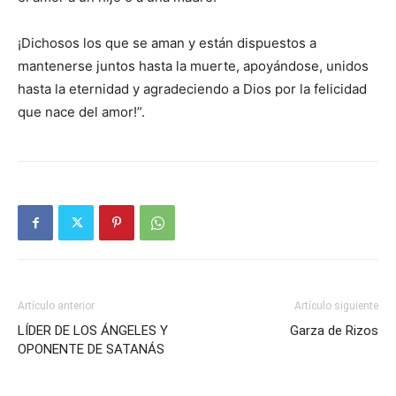
¡Dichosos los que se aman y están dispuestos a
mantenerse juntos hasta la muerte, apoyándose, unidos
hasta la eternidad y agradeciendo a Dios por la felicidad
que nace del amor!”.
Artículo anterior
Artículo siguiente
LÍDER DE LOS ÁNGELES Y
Garza de Rizos
OPONENTE DE SATANÁS