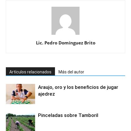
Lic. Pedro Domínguez Brito
Artículos relacionados
Más del autor
Araujo, oro y los beneficios de jugar
ajedrez
Pinceladas sobre Tamboril