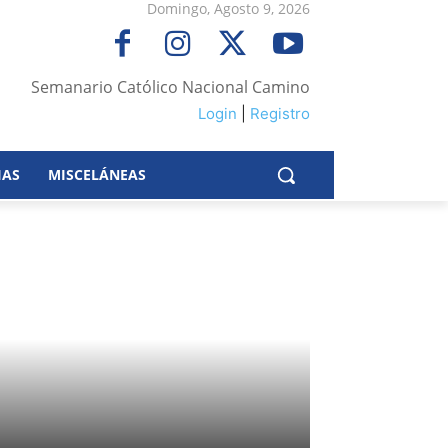
Domingo, Agosto 9, 2026
Semanario Católico Nacional Camino
Login
|
Registro
IAS
MISCELÁNEAS