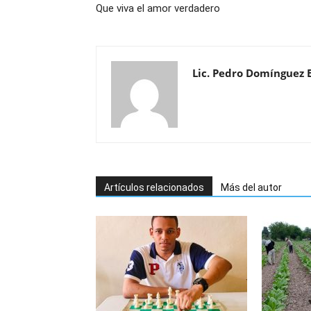
Que viva el amor verdadero
Lic. Pedro Domínguez 
Artículos relacionados
Más del autor