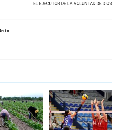
EL EJECUTOR DE LA VOLUNTAD DE DIOS
Brito