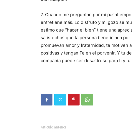
7. Cuando me preguntan por mi pasatiempo 
entretiene más. Lo disfruto y mi gozo se mul
estimo que “hacer el bien” tiene una aprec
satisfechos que la persona beneficiada por
promuevan amor y fraternidad, te motiven a 
positivas y tengan Fe en el porvenir. Y tú de
compañía puede ser desastroso para ti y tu
Artículo anterior