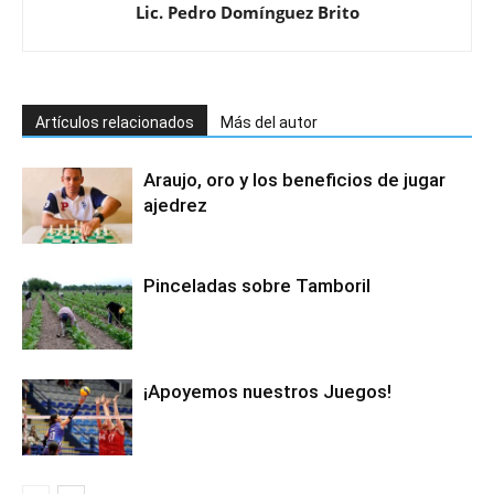
Lic. Pedro Domínguez Brito
Artículos relacionados
Más del autor
Araujo, oro y los beneficios de jugar
ajedrez
Pinceladas sobre Tamboril
¡Apoyemos nuestros Juegos!