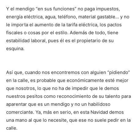
Y el mendigo “en sus funciones” no paga impuestos,
energía eléctrica, agua, teléfono, material gastable… y no
le importa el aumento de la tarifa eléctrica, los pactos
fiscales o cosas por el estilo. Además de todo, tiene
estabilidad laboral, pues él es el propietario de su
esquina.
Así que, cuando nos encontremos con alguien “pidiendo”
en la calle, es probable que económicamente esté mejor
que nosotros, lo que no ha de impedir que le demos
nuestros pesitos como reconocimiento de su talento para
aparentar que es un mendigo y no un habilidoso
comerciante. Ya, más en serio, en esta Navidad demos
una mano al que lo necesite, que ese no suele pedir en la
calle.