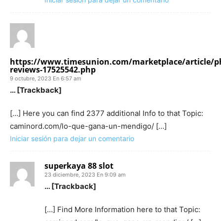
https://www.timesunion.com/marketplace/article/p
reviews-17525542.php
9 octubre, 2023 En 6:57 am
… [Trackback]
[…] Here you can find 2377 additional Info to that Topic:
caminord.com/lo-que-gana-un-mendigo/ […]
Iniciar sesión para dejar un comentario
superkaya 88 slot
23 diciembre, 2023 En 9:09 am
… [Trackback]
[…] Find More Information here to that Topic: