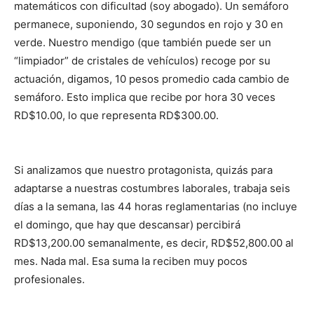
matemáticos con dificultad (soy abogado). Un semáforo
permanece, suponiendo, 30 segundos en rojo y 30 en
verde. Nuestro mendigo (que también puede ser un
“limpiador” de cristales de vehículos) recoge por su
actuación, digamos, 10 pesos promedio cada cambio de
semáforo. Esto implica que recibe por hora 30 veces
RD$10.00, lo que representa RD$300.00.
Si analizamos que nuestro protagonista, quizás para
adaptarse a nuestras costumbres laborales, trabaja seis
días a la semana, las 44 horas reglamentarias (no incluye
el domingo, que hay que descansar) percibirá
RD$13,200.00 semanalmente, es decir, RD$52,800.00 al
mes. Nada mal. Esa suma la reciben muy pocos
profesionales.