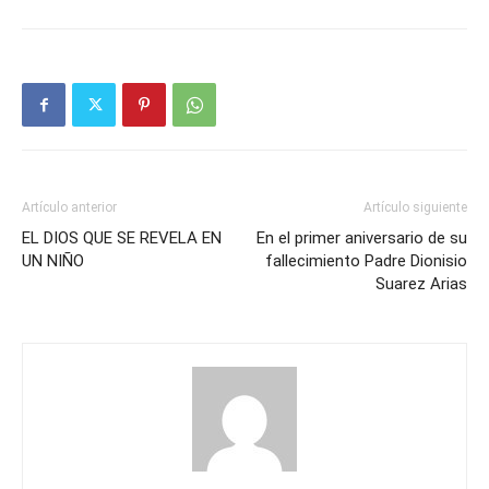
Artículo anterior
Artículo siguiente
EL DIOS QUE SE REVELA EN
En el primer aniversario de su
UN NIÑO
fallecimiento Padre Dionisio
Suarez Arias