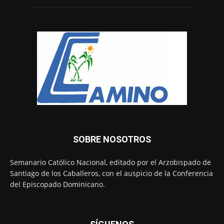
SOBRE NOSOTROS
Semanario Católico Nacional, editado por el Arzobispado de
Santiago de los Caballeros, con el auspicio de la Conferencia
del Episcopado Dominicano.