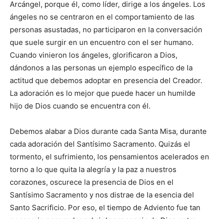
Arcángel, porque él, como líder, dirige a los ángeles. Los
ángeles no se centraron en el comportamiento de las
personas asustadas, no participaron en la conversación
que suele surgir en un encuentro con el ser humano.
Cuando vinieron los ángeles, glorificaron a Dios,
dándonos a las personas un ejemplo específico de la
actitud que debemos adoptar en presencia del Creador.
La adoración es lo mejor que puede hacer un humilde
hijo de Dios cuando se encuentra con él.
Debemos alabar a Dios durante cada Santa Misa, durante
cada adoración del Santísimo Sacramento. Quizás el
tormento, el sufrimiento, los pensamientos acelerados en
torno a lo que quita la alegría y la paz a nuestros
corazones, oscurece la presencia de Dios en el
Santísimo Sacramento y nos distrae de la esencia del
Santo Sacrificio. Por eso, el tiempo de Adviento fue tan