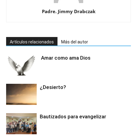
Padre. Jimmy Drabczak
Artículos relacionados
Más del autor
Amar como ama Dios
¿Desierto?
Bautizados para evangelizar