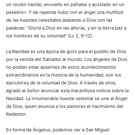
un recién nacido, envuelto en pañales y acostado en un
pesebre». Y de repente hubo con el ángel una multitud
de las huestes celestiales alabando a Dios con las
palabras: “Gloria a Dios en las alturas, y en la tierra paz a
los hombres de su voluntad” (Lc 2, 9-12).
La Navidad es una época de gozo para el pueblo de Dios
por la venida del Salvador al mundo. Los ángeles de Dios
no podían estar ausentes de estos acontecimientos
extraordinarios en la historia de la humanidad, son los
ejecutores de la voluntad de Dios. A través de ellos,
agradó al Señor anunciar esta maravillosa noticia sobre la
Navidad. La innumerable hueste celestial se une al Ángel
de Dios, quien anuncia a los pastores el nacimiento del
Redentor.
En forma de Ángelus, podemos ver a San Miguel