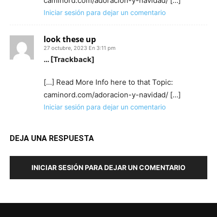
caminord.com/adoracion-y-navidad/ […]
Iniciar sesión para dejar un comentario
look these up
27 octubre, 2023 En 3:11 pm
… [Trackback]
[…] Read More Info here to that Topic:
caminord.com/adoracion-y-navidad/ […]
Iniciar sesión para dejar un comentario
DEJA UNA RESPUESTA
INICIAR SESIÓN PARA DEJAR UN COMENTARIO