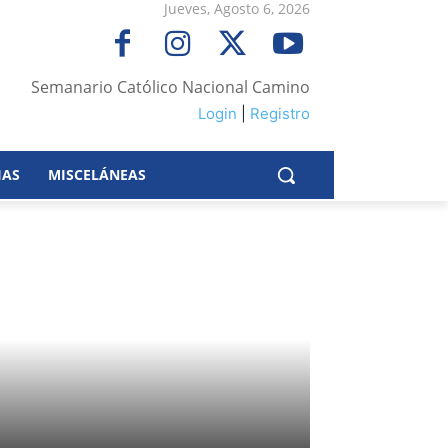
Jueves, Agosto 6, 2026
Semanario Católico Nacional Camino
Login
|
Registro
IAS
MISCELÁNEAS