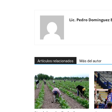
Lic. Pedro Domínguez 
Artículos relacionados
Más del autor