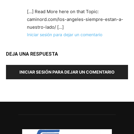
[…] Read More here on that Topic:
caminord.com/los-angeles-siempre-estan-a-
nuestro-lado/ […]
Iniciar sesión para dejar un comentario
DEJA UNA RESPUESTA
INICIAR SESIÓN PARA DEJAR UN COMENTARIO