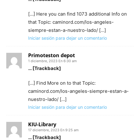
[…] Here you can find 1073 additional Info on
that Topic: caminord.com/los-angeles-
siempre-estan-a-nuestro-lado/ […]
Iniciar sesión para dejar un comentario
Primoteston depot
1 diciembre, 2023 En 6:30 am
… [Trackback]
[…] Find More on to that Topic:
caminord.com/los-angeles-siempre-estan-a-
nuestro-lado/ […]
Iniciar sesión para dejar un comentario
KIU-Library
17 diciembre, 2023 En 9:25 am
… [Trackback]