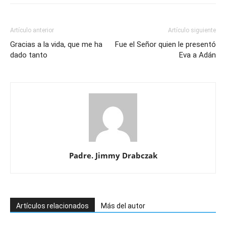
Artículo anterior
Artículo siguiente
Gracias a la vida, que me ha
Fue el Señor quien le presentó
dado tanto
Eva a Adán
Padre. Jimmy Drabczak
Artículos relacionados
Más del autor