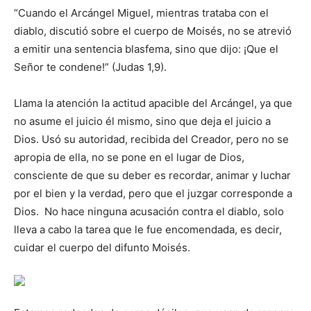
“Cuando el Arcángel Miguel, mientras trataba con el
diablo, discutió sobre el cuerpo de Moisés, no se atrevió
a emitir una sentencia blasfema, sino que dijo: ¡Que el
Señor te condene!” (Judas 1,9).
Llama la atención la actitud apacible del Arcángel, ya que
no asume el juicio él mismo, sino que deja el juicio a
Dios. Usó su autoridad, recibida del Creador, pero no se
apropia de ella, no se pone en el lugar de Dios,
consciente de que su deber es recordar, animar y luchar
por el bien y la verdad, pero que el juzgar corresponde a
Dios. No hace ninguna acusación contra el diablo, solo
lleva a cabo la tarea que le fue encomendada, es decir,
cuidar el cuerpo del difunto Moisés.