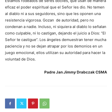
Estamos rodeados de seres dóciles, que usan de manera
eficaz el poder espiritual que el Señor les dio. No temen
al diablo ni a sus seguidores, sino que les oponen una
resistencia vigorosa. Gozan de autoridad, pero no
condenan a nadie. Incluso, ni siquiera al diablo lo señalan
como culpable, ni lo castigan, dejando el juicio a Dios: “El
Señor te castigue”. Los ángeles demuestran tener mucha
paciencia y no se dejan atrapar por los demonios en un
juego emocional, ellos utilizan su autoridad para hacer la
voluntad de Dios.
Padre Jan
Jimmy
Drabczak CSMA