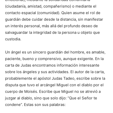
(ciudadanía, amistad, compañerismo) o mediante el
contacto espacial (comunidad). Quien asume el rol de
guardián debe cuidar desde la distancia, sin manifestar
un interés personal, más allá del profundo deseo de
salvaguardar la integridad de la persona u objeto que
custodia.
Un ángel es un sincero guardián del hombre, es amable,
paciente, bueno y comprensivo, aunque exigente. En la
carta de Judas encontramos información interesante
sobre los ángeles y sus actividades. El autor de la carta,
probablemente el apóstol Judas Tadeo, escribe sobre la
disputa que tuvo el arcángel Miguel con el diablo por el
cuerpo de Moisés. Escribe que Miguel no se atrevió a
juzgar al diablo, sino que solo dijo: “Que el Señor te
condene”. Estas son sus palabras: