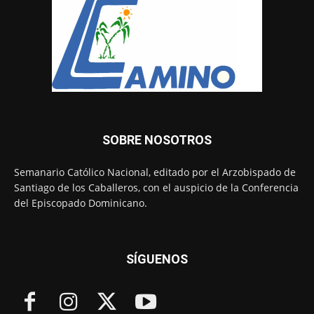
SOBRE NOSOTROS
Semanario Católico Nacional, editado por el Arzobispado de
Santiago de los Caballeros, con el auspicio de la Conferencia
del Episcopado Dominicano.
SÍGUENOS