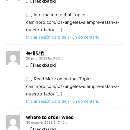
… [Trackback]
[…] Information to that Topic:
caminord.com/los-angeles-siempre-estan-a-
nuestro-lado/ […]
Iniciar sesión para dejar un comentario
늑대닷컴
26 julio, 2023 En 6:33 pm
… [Trackback]
[…] Read More on on that Topic:
caminord.com/los-angeles-siempre-estan-a-
nuestro-lado/ […]
Iniciar sesión para dejar un comentario
where to order weed
30 octubre, 2023 En 7:40 pm
… [Trackback]