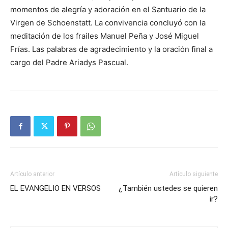
momentos de alegría y adoración en el Santuario de la
Virgen de Schoenstatt. La convivencia concluyó con la
meditación de los frailes Manuel Peña y José Miguel
Frías. Las palabras de agradecimiento y la oración final a
cargo del Padre Ariadys Pascual.
Artículo anterior
Artículo siguiente
EL EVANGELIO EN VERSOS
¿También ustedes se quieren
ir?