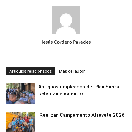
Jesús Cordero Paredes
Artículos relacionados
Más del autor
Antiguos empleados del Plan Sierra
celebran encuentro
Realizan Campamento Atrévete 2026