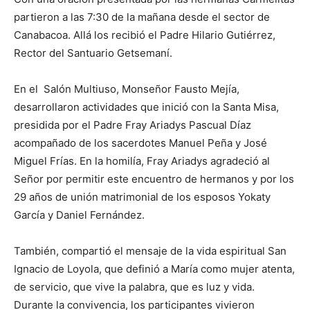
partieron a las 7:30 de la mañana desde el sector de
Canabacoa. Allá los recibió el Padre Hilario Gutiérrez,
Rector del Santuario Getsemaní.
En el Salón Multiuso, Monseñor Fausto Mejía,
desarrollaron actividades que inició con la Santa Misa,
presidida por el Padre Fray Ariadys Pascual Díaz
acompañado de los sacerdotes Manuel Peña y José
Miguel Frías. En la homilía, Fray Ariadys agradeció al
Señor por permitir este encuentro de hermanos y por los
29 años de unión matrimonial de los esposos Yokaty
García y Daniel Fernández.
También, compartió el mensaje de la vida espiritual San
Ignacio de Loyola, que definió a María como mujer atenta,
de servicio, que vive la palabra, que es luz y vida.
Durante la convivencia, los participantes vivieron