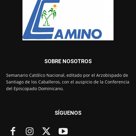
SOBRE NOSOTROS
Semanario Católico Nacional, editado por el Arzobispado de
Santiago de los Caballeros, con el auspicio de la Conferencia
del Episcopado Dominicano.
SÍGUENOS