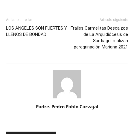
Artículo anterior
Artículo siguiente
LOS ÁNGELES SON FUERTES Y
Frailes Carmelitas Descalzos
LLENOS DE BONDAD
de La Arquidiócesis de
Santiago, realizan
peregrinación Mariana 2021
Padre. Pedro Pablo Carvajal