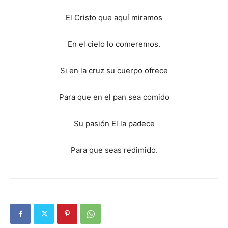
El Cristo que aquí miramos
En el cielo lo comeremos.
Si en la cruz su cuerpo ofrece
Para que en el pan sea comido
Su pasión El la padece
Para que seas redimido.