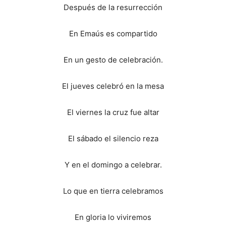
Después de la resurrección
En Emaús es compartido
En un gesto de celebración.
El jueves celebró en la mesa
El viernes la cruz fue altar
El sábado el silencio reza
Y en el domingo a celebrar.
Lo que en tierra celebramos
En gloria lo viviremos