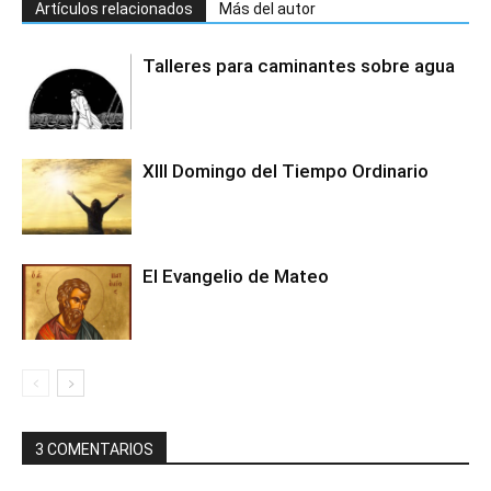
Artículos relacionados
Más del autor
Talleres para caminantes sobre agua
XIII Domingo del Tiempo Ordinario
El Evangelio de Mateo
3 COMENTARIOS