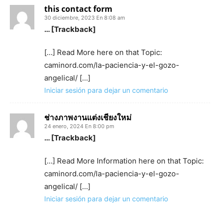
this contact form
30 diciembre, 2023 En 8:08 am
… [Trackback]
[…] Read More here on that Topic:
caminord.com/la-paciencia-y-el-gozo-
angelical/ […]
Iniciar sesión para dejar un comentario
ช่างภาพงานแต่งเชียงใหม่
24 enero, 2024 En 8:00 pm
… [Trackback]
[…] Read More Information here on that Topic:
caminord.com/la-paciencia-y-el-gozo-
angelical/ […]
Iniciar sesión para dejar un comentario