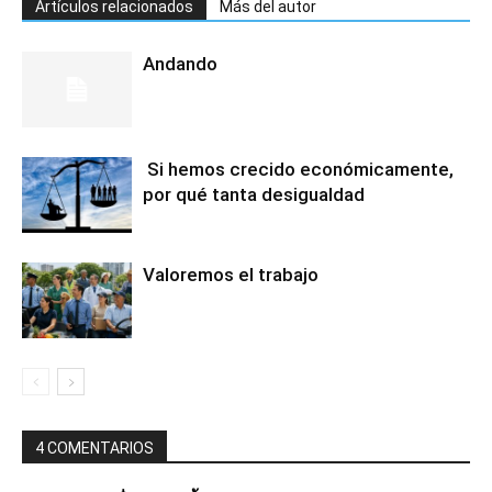
Artículos relacionados
Más del autor
Andando
Si hemos crecido económicamente,
por qué tanta desigualdad
Valoremos el trabajo
4 COMENTARIOS