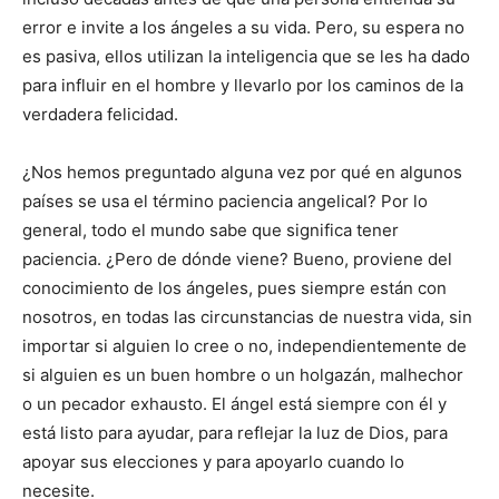
error e invite a los ángeles a su vida. Pero, su espera no
es pasiva, ellos utilizan la inteligencia que se les ha dado
para influir en el hombre y llevarlo por los caminos de la
verdadera felicidad.
¿Nos hemos preguntado alguna vez por qué en algunos
países se usa el término paciencia angelical? Por lo
general, todo el mundo sabe que significa tener
paciencia. ¿Pero de dónde viene? Bueno, proviene del
conocimiento de los ángeles, pues siempre están con
nosotros, en todas las circunstancias de nuestra vida, sin
importar si alguien lo cree o no, independientemente de
si alguien es un buen hombre o un holgazán, malhechor
o un pecador exhausto. El ángel está siempre con él y
está listo para ayudar, para reflejar la luz de Dios, para
apoyar sus elecciones y para apoyarlo cuando lo
necesite.