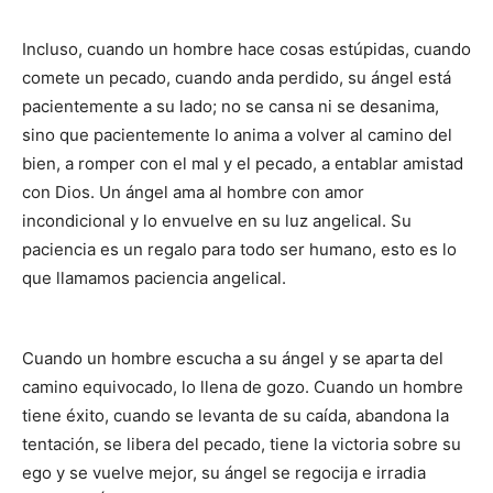
Incluso, cuando un hombre hace cosas estúpidas, cuando
comete un pecado, cuando anda perdido, su ángel está
pacientemente a su lado; no se cansa ni se desanima,
sino que pacientemente lo anima a volver al camino del
bien, a romper con el mal y el pecado, a entablar amistad
con Dios. Un ángel ama al hombre con amor
incondicional y lo envuelve en su luz angelical. Su
paciencia es un regalo para todo ser humano, esto es lo
que llamamos paciencia angelical.
Cuando un hombre escucha a su ángel y se aparta del
camino equivocado, lo llena de gozo. Cuando un hombre
tiene éxito, cuando se levanta de su caída, abandona la
tentación, se libera del pecado, tiene la victoria sobre su
ego y se vuelve mejor, su ángel se regocija e irradia