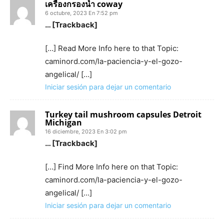
เครื่องกรองน้ำ coway
6 octubre, 2023 En 7:52 pm
… [Trackback]
[…] Read More Info here to that Topic:
caminord.com/la-paciencia-y-el-gozo-
angelical/ […]
Iniciar sesión para dejar un comentario
Turkey tail mushroom capsules Detroit
Michigan
16 diciembre, 2023 En 3:02 pm
… [Trackback]
[…] Find More Info here on that Topic:
caminord.com/la-paciencia-y-el-gozo-
angelical/ […]
Iniciar sesión para dejar un comentario