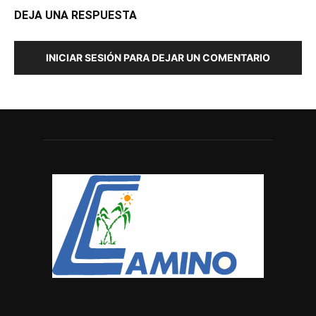
DEJA UNA RESPUESTA
INICIAR SESIÓN PARA DEJAR UN COMENTARIO