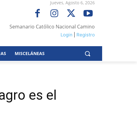
Jueves, Agosto 6, 2026
Semanario Católico Nacional Camino
Login
|
Registro
IAS
MISCELÁNEAS
agro es el