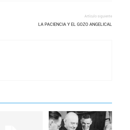
Artículo siguiente
LA PACIENCIA Y EL GOZO ANGELICAL