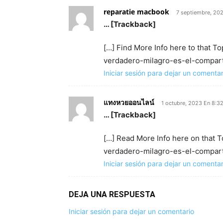
reparatie macbook
7 septiembre, 20
… [Trackback]
[…] Find More Info here to that T
verdadero-milagro-es-el-comparti
Iniciar sesión para dejar un comentar
แทงหวยออนไลน์
1 octubre, 2023 En 8:3
… [Trackback]
[…] Read More Info here on that 
verdadero-milagro-es-el-comparti
Iniciar sesión para dejar un comentar
DEJA UNA RESPUESTA
Iniciar sesión para dejar un comentario