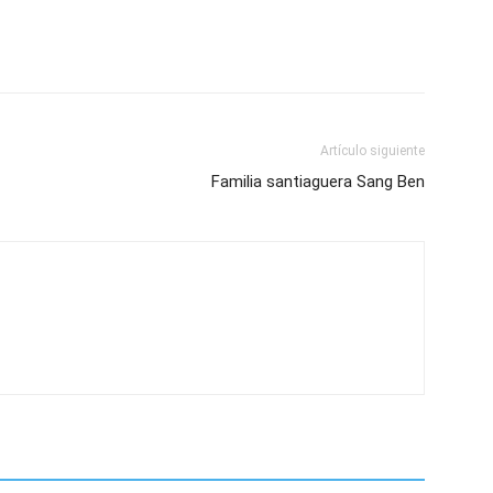
Artículo siguiente
Familia santiaguera Sang Ben