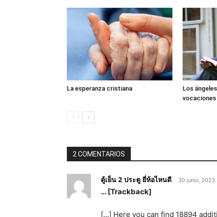
La esperanza cristiana
Los ángeles
vocaciones
2 COMENTARIOS
ตู้เย็น 2 ประตู ยี่ห้อไหนดี
30 junio, 2023
… [Trackback]
[…] Here you can find 18894 addit