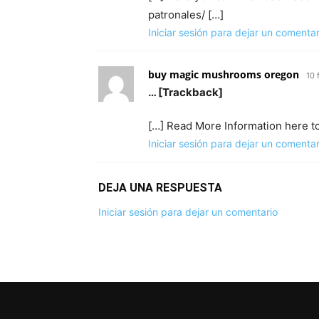
patronales/ […]
Iniciar sesión para dejar un comentar
buy magic mushrooms oregon​
10 
… [Trackback]
[…] Read More Information here to
Iniciar sesión para dejar un comentar
DEJA UNA RESPUESTA
Iniciar sesión para dejar un comentario