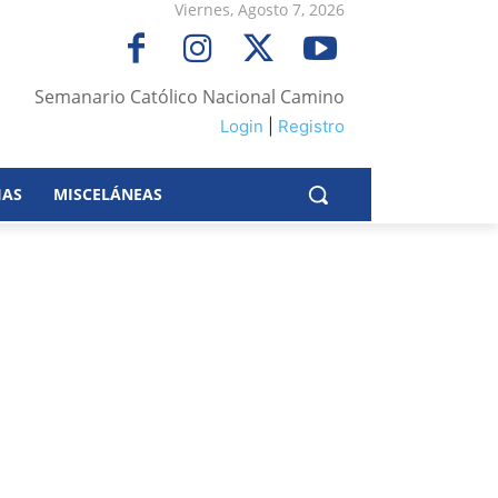
Viernes, Agosto 7, 2026
Semanario Católico Nacional Camino
Login
|
Registro
IAS
MISCELÁNEAS