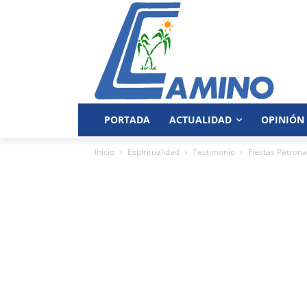
PORTADA
ACTUALIDAD
OPINIÓN
Inicio
Espiritualidad
Testimonio
Fiestas Patrona