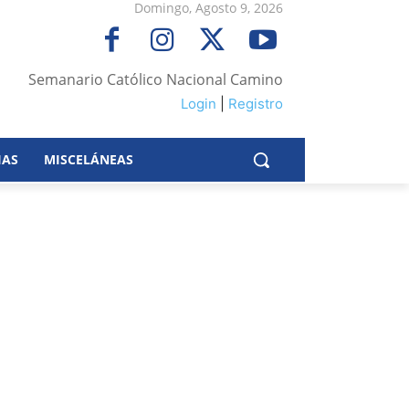
Domingo, Agosto 9, 2026
Semanario Católico Nacional Camino
Login
|
Registro
IAS
MISCELÁNEAS