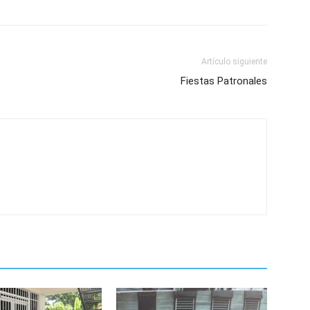
Artículo siguiente
Fiestas Patronales