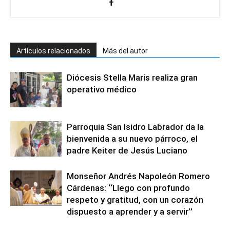
Artículos relacionados
Más del autor
Diócesis Stella Maris realiza gran
operativo médico
Parroquia San Isidro Labrador da la
bienvenida a su nuevo párroco, el
padre Keiter de Jesús Luciano
Monseñor Andrés Napoleón Romero
Cárdenas: ‘‘Llego con profundo
respeto y gratitud, con un corazón
dispuesto a aprender y a servir’’