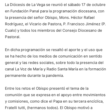
La Diócesis de La Vega se reunió el sábado 17 de octubre
en Fundación Panal para la programación diocesana, con
la presencia del señor Obispo, Mons. Héctor Rafael
Rodrí­guez, el Vicario de Pastora, P. Francisco Jiménez (P.
Cualo) y todos los miembros del Consejo Diocesano de
Pastoral.
En dicha programación se resaltó el aporte y el uso que
se ha hecho de los medios de comunicación en sentido
general y las redes sociales, sobre todo la presencia del
canal La Voz de María y Radio Santa María en la formación
permanente durante la pandemia.
Entre los retos el Obispo presentó el tema de la
comunión que se expresa en el apoyo entre movimientos
y comisiones, como dice el Papa en su tercera encíclica,
Fratelli tutti, (hermanos todos). El Obispo motivó a