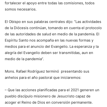
fortalecer el apoyo entre todas las comisiones, todos
somos necesarios.
El Obispo en sus palabras centrales dijo: “Las actividades
de la Diócesis continúan, tomando en cuenta el protocolo
de las autoridades de salud en medio de la pandemia. El
Espíritu Santo nos acompaña en las nuevas formas y
medios para el anuncio del Evangelio. La esperanza y la
alegría del Evangelio deben ser transmitidas, aun en
medio de la pandemia”.
Mons. Rafael Rodríguez terminó presentando sus
anhelos para el año pastoral que iniciaremos:
– Que las acciones planificadas para el 2021 generen un
pueblo discí­pulo misionero de Jesucristo capaz de
acoger el Reino de Dios en conversión permanente.