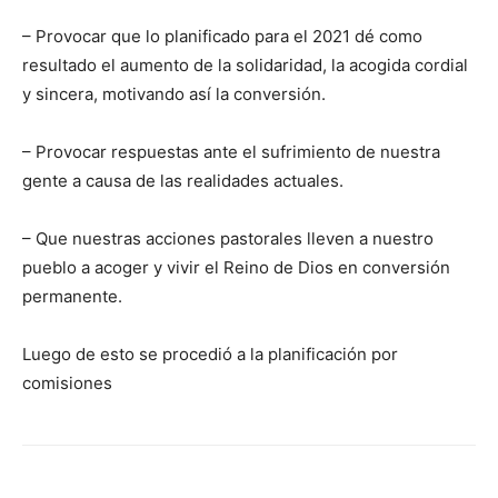
– Provocar que lo planificado para el 2021 dé como
resultado el aumento de la solidaridad, la acogida cordial
y sincera, motivando así la conversión.
– Provocar respuestas ante el su­fri­miento de nuestra
gente a causa de las realidades actuales.
– Que nuestras acciones pastorales lleven a nuestro
pueblo a acoger y vivir el Reino de Dios en conversión
permanente.
Luego de esto se procedió a la planificación por
comisiones