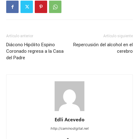
Artículo anterior
Artículo siguiente
Diácono Hipólito Espino
Repercusión del alcohol en el
Coronado regresa a la Casa
cerebro
del Padre
Edli Acevedo
http://caminodigital.net