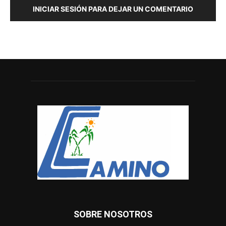
INICIAR SESIÓN PARA DEJAR UN COMENTARIO
SOBRE NOSOTROS