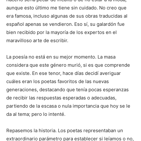
aunque esto último me tiene sin cuidado. No creo que
era famosa, incluso algunas de sus obras traducidas al
español apenas se vendieron. Eso sí, su galardón fue
bien recibido por la mayoría de los expertos en el
maravilloso arte de escribir.
La poesía no está en su mejor momento. La masa
considera que este género murió, si es que comprende
que existe. En ese tenor, hace días decidí averi­guar
cuáles eran los poetas favoritos de las nuevas
generaciones, destacando que tenía pocas esperanzas
de recibir las respuestas esperadas o adecuadas,
partiendo de la escasa o nula importancia que hoy se le
da al tema; pero lo intenté.
Repasemos la historia. Los poetas representaban un
extraordinario parámetro para establecer si leíamos o no,