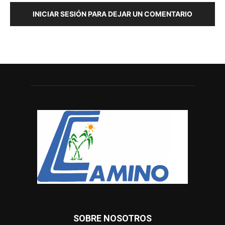
INICIAR SESIÓN PARA DEJAR UN COMENTARIO
SOBRE NOSOTROS