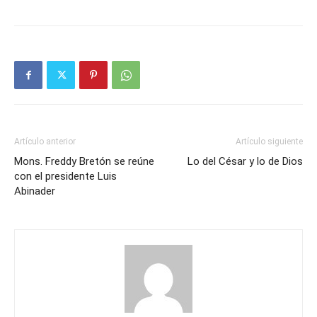
Artículo anterior
Artículo siguiente
Mons. Freddy Bretón se reúne
Lo del César y lo de Dios
con el presidente Luis
Abinader