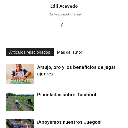
Edli Acevedo
http://caminodigital.net
Artículos relacionados
Más del autor
Araujo, oro y los beneficios de jugar
ajedrez
Pinceladas sobre Tamboril
¡Apoyemos nuestros Juegos!