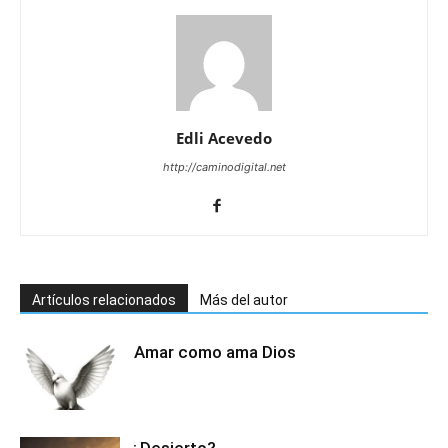
Edli Acevedo
http://caminodigital.net
Artículos relacionados
Más del autor
Amar como ama Dios