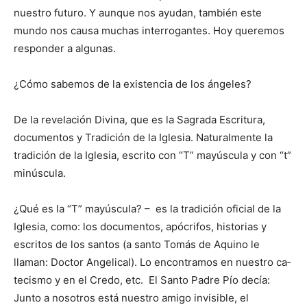
nuestro futuro. Y aunque nos ayudan, también este
mundo nos causa muchas interrogantes. Hoy queremos
res­ponder a algunas.
¿Cómo sabemos de la existencia de los ángeles?
De la revelación Divina, que es la Sagrada Escritura,
documentos y Tradición de la Iglesia. Naturalmente la
tradición de la Iglesia, es­crito con “T” mayúscula y con “t”
minúscula.
¿Qué es la “T” mayúscula? – es la tradición oficial de la
Iglesia, como: los documentos, apócrifos, historias y
escritos de los santos (a santo Tomás de Aquino le
llaman: Doctor Angelical). Lo encontramos en nuestro ca­
tecismo y en el Credo, etc. El Santo Padre Pío decía:
Junto a nosotros está nuestro amigo invisible, el