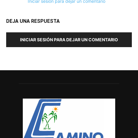
Iniciar sesión para dejar un comentario
DEJA UNA RESPUESTA
INICIAR SESIÓN PARA DEJAR UN COMENTARIO