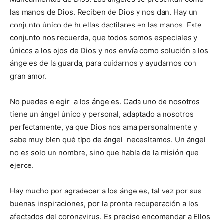
las manos de Dios. Reciben de Dios y nos dan. Hay un
conjunto único de huellas dactilares en las manos. Este
conjunto nos recuerda, que todos somos especiales y
únicos a los ojos de Dios y nos envía como solución a los
ángeles de la guarda, para cuidarnos y ayudarnos con
gran amor.
No puedes elegir a los ángeles. Cada uno de noso­tros
tiene un ángel único y personal, adaptado a noso­tros
perfectamente, ya que Dios nos ama personalmente y
sabe muy bien qué tipo de ángel necesitamos. Un ángel
no es solo un nombre, sino que habla de la misión que
ejerce.
Hay mucho por agradecer a los ángeles, tal vez por sus
buenas inspiraciones, por la pronta recuperación a los
afectados del coronavirus. Es preciso encomendar a Ellos