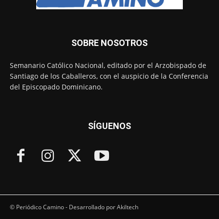
SOBRE NOSOTROS
Semanario Católico Nacional, editado por el Arzobispado de
Santiago de los Caballeros, con el auspicio de la Conferencia
del Episcopado Dominicano.
SÍGUENOS
© Periódico Camino - Desarrollado por Akiltech