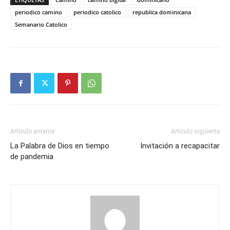
periodico camino
periodico catolico
republica dominicana
Semanario Catolico
Artículo anterior
Artículo siguiente
La Palabra de Dios en tiempo
Invitación a recapacitar
de pandemia