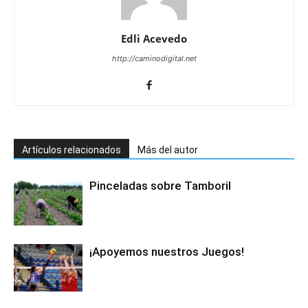
Edli Acevedo
http://caminodigital.net
Artículos relacionados
Más del autor
Pinceladas sobre Tamboril
¡Apoyemos nuestros Juegos!