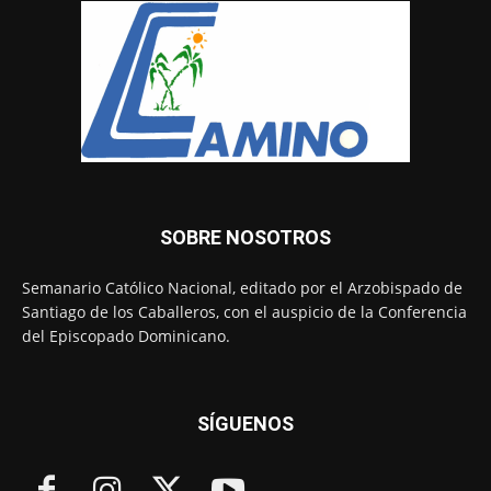
SOBRE NOSOTROS
Semanario Católico Nacional, editado por el Arzobispado de
Santiago de los Caballeros, con el auspicio de la Conferencia
del Episcopado Dominicano.
SÍGUENOS