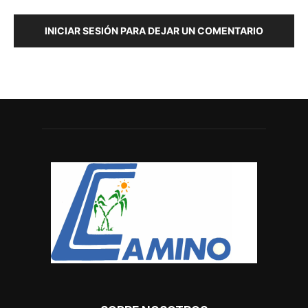
INICIAR SESIÓN PARA DEJAR UN COMENTARIO