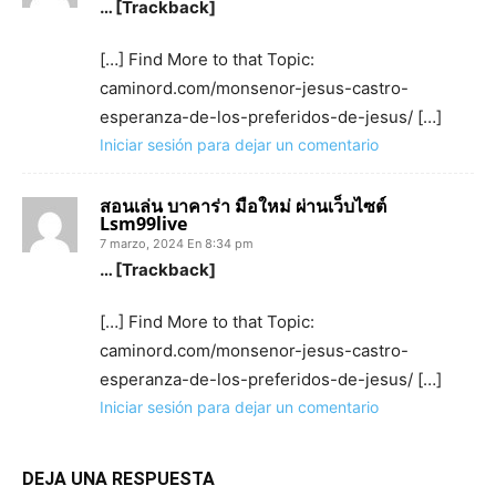
… [Trackback]
[…] Find More to that Topic:
caminord.com/monsenor-jesus-castro-
esperanza-de-los-preferidos-de-jesus/ […]
Iniciar sesión para dejar un comentario
สอนเล่น บาคาร่า มือใหม่ ผ่านเว็บไซต์
Lsm99live
7 marzo, 2024 En 8:34 pm
… [Trackback]
[…] Find More to that Topic:
caminord.com/monsenor-jesus-castro-
esperanza-de-los-preferidos-de-jesus/ […]
Iniciar sesión para dejar un comentario
DEJA UNA RESPUESTA