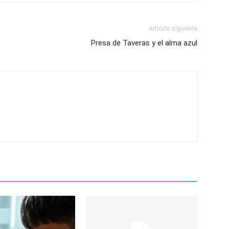
Artículo siguiente
Presa de Taveras y el alma azul