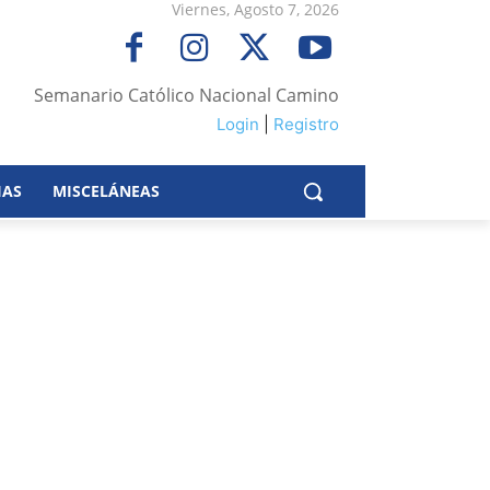
Viernes, Agosto 7, 2026
Semanario Católico Nacional Camino
Login
|
Registro
IAS
MISCELÁNEAS