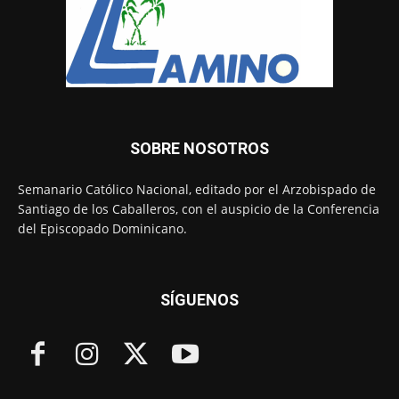
SOBRE NOSOTROS
Semanario Católico Nacional, editado por el Arzobispado de
Santiago de los Caballeros, con el auspicio de la Conferencia
del Episcopado Dominicano.
SÍGUENOS