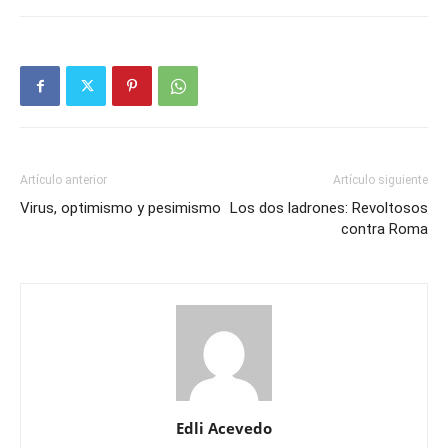
Artículo anterior
Artículo siguiente
Virus, optimismo y pesimismo
Los dos ladrones: Revoltosos
contra Roma
Edli Acevedo