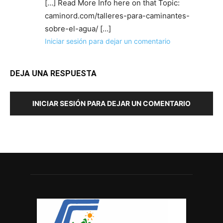
[…] Read More Info here on that Topic:
caminord.com/talleres-para-caminantes-
sobre-el-agua/ […]
Iniciar sesión para dejar un comentario
DEJA UNA RESPUESTA
INICIAR SESIÓN PARA DEJAR UN COMENTARIO