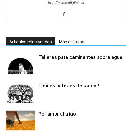
http://caminodigital.net
Artículos relacionados
Más del autor
Talleres para caminantes sobre agua
¡Denles ustedes de comer!
Por amor al trigo