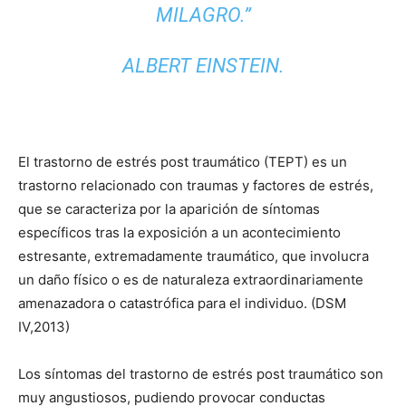
MILAGRO.”
ALBERT EINSTEIN.
El trastorno de estrés post traumático (TEPT) es un
trastorno relacionado con traumas y factores de estrés,
que se caracteriza por la aparición de síntomas
específicos tras la exposición a un acontecimiento
estresante, extremadamente traumático, que involucra
un daño físico o es de naturaleza extraordinariamente
amenazadora o catastrófica para el individuo. (DSM
IV,2013)
Los síntomas del trastorno de estrés post traumático son
muy angustiosos, pudiendo provocar conductas