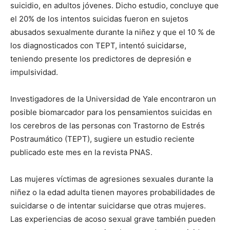
suicidio, en adultos jóvenes. Dicho estudio, concluye que
el 20% de los intentos suicidas fueron en sujetos
abusados sexualmente durante la niñez y que el 10 % de
los diagnosticados con TEPT, intentó suicidarse,
teniendo presente los predictores de depresión e
impulsividad.
Investigadores de la Universi­dad de Yale encontraron un
posible biomarcador para los pensamientos suicidas en
los cerebros de las personas con Trastorno de Estrés
Pos­traumático (TEPT), sugiere un estudio reciente
publicado este mes en la revista PNAS.
Las mujeres víctimas de agresiones sexuales durante la
niñez o la edad adulta tienen mayores pro­babilidades de
suicidarse o de in­tentar suicidarse que otras mujeres.
Las experiencias de acoso sexual grave también pueden