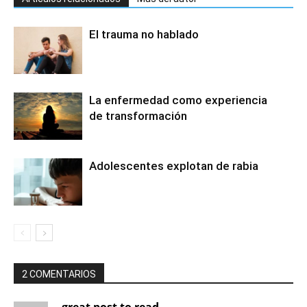
El trauma no hablado
La enfermedad como experiencia
de transformación
Adolescentes explotan de rabia
2 COMENTARIOS