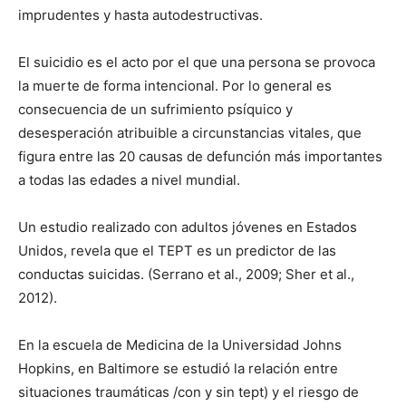
imprudentes y hasta autodestructivas.
El suicidio es el acto por el que una persona se provoca
la muerte de forma intencional. Por lo gene­ral es
consecuencia de un sufri­miento psíquico y
desesperación atribuible a circunstancias vitales, que
figura entre las 20 causas de defunción más importantes
a todas las edades a nivel mundial.
Un estudio realizado con adultos jóvenes en Estados
Unidos, revela que el TEPT es un predictor de las
conductas suicidas. (Serrano et al., 2009; Sher et al.,
2012).
En la escuela de Medicina de la Universidad Johns
Hopkins, en Baltimore se estudió la relación en­tre
situaciones traumáticas /con y sin tept) y el riesgo de