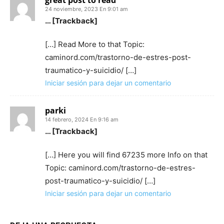
great post to read
24 noviembre, 2023 En 9:01 am
… [Trackback]
[…] Read More to that Topic:
caminord.com/trastorno-de-estres-post-
traumatico-y-suicidio/ […]
Iniciar sesión para dejar un comentario
parki
14 febrero, 2024 En 9:16 am
… [Trackback]
[…] Here you will find 67235 more Info on that
Topic: caminord.com/trastorno-de-estres-
post-traumatico-y-suicidio/ […]
Iniciar sesión para dejar un comentario