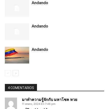
Andando
Andando
Andando
4 COMENTARIOS
มาทำความรู้จักกับ มหาโชค หวย
11 enero, 2024 En 7:46 pm