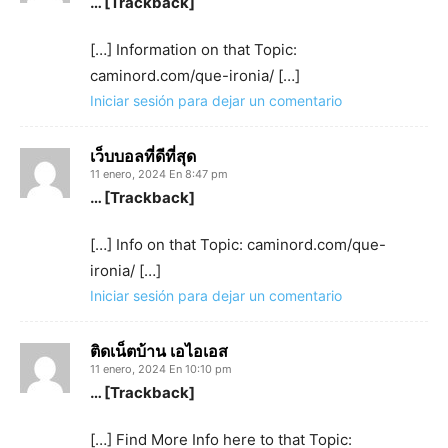
… [Trackback]
[…] Information on that Topic:
caminord.com/que-ironia/ […]
Iniciar sesión para dejar un comentario
เว็บบอลที่ดีที่สุด
11 enero, 2024 En 8:47 pm
… [Trackback]
[…] Info on that Topic: caminord.com/que-
ironia/ […]
Iniciar sesión para dejar un comentario
ติดเน็ตบ้าน เอไอเอส
11 enero, 2024 En 10:10 pm
… [Trackback]
[…] Find More Info here to that Topic: