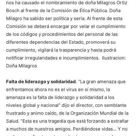
nos ha causado el nombramiento de doña Milagros Ortiz
Bosch al frente de la Comisión de Ética Pública. Doña
Milagro ha sabido ser política y seria. Al frente de esta
Comisión se deberá encargar por velar el cumplimiento
de los códigos y procedimientos del personal de las
diferentes dependencias del Estado, promoverá su
cumplimiento, vigilará la trasparencia y hasta podrá
notificar irregularidades e incumplimientos. Ilustracion:
Doña Milagros
Falta de liderazgo y solidaridad
. “La gran amenaza que
enfrentamos ahora no es el virus en sí mismo, la
amenaza es la falta de liderazgo y solidaridad a los
niveles global y nacional” dijo el director, con semblante
frustrado y animo caído, de la Organización Mundial de la
Salud. “Esta es una tragedia que está forzando a extrañar
a muchos de nuestros amigos. Perdiéndose vidas… Y no