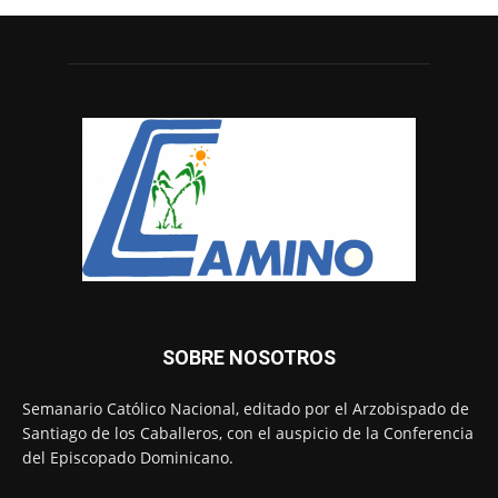
SOBRE NOSOTROS
Semanario Católico Nacional, editado por el Arzobispado de
Santiago de los Caballeros, con el auspicio de la Conferencia
del Episcopado Dominicano.