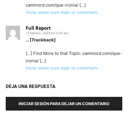
caminord.com/que-ironia/ […]
Iniciar sesión para dejar un comentario
Full Report
13 febrero, 2024 En 3:45 pm
… [Trackback]
[…] Find More to that Topic: caminord.com/que-
ironia/ […]
Iniciar sesión para dejar un comentario
DEJA UNA RESPUESTA
INICIAR SESIÓN PARA DEJAR UN COMENTARIO