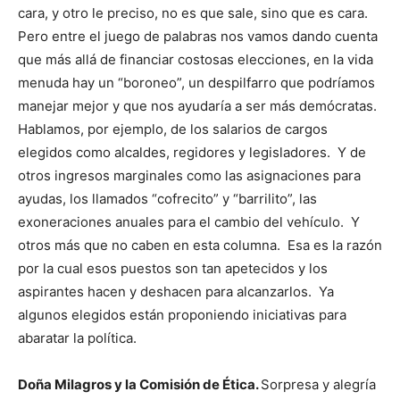
cara, y otro le preciso, no es que sale, sino que es cara.
Pero entre el juego de palabras nos vamos dando cuenta
que más allá de financiar costosas elecciones, en la vida
menuda hay un “boroneo”, un despilfarro que podríamos
manejar mejor y que nos ayudaría a ser más demócratas.
Hablamos, por ejemplo, de los salarios de cargos
elegidos como alcaldes, regidores y legisladores. Y de
otros ingresos marginales como las asignaciones para
ayudas, los llamados “cofrecito” y “barrilito”, las
exoneraciones anuales para el cambio del vehículo. Y
otros más que no caben en esta columna. Esa es la razón
por la cual esos puestos son tan apetecidos y los
aspirantes hacen y deshacen para alcanzarlos. Ya
algunos elegidos están proponiendo iniciativas para
abaratar la política.
Doña Milagros y la Comisión de Ética.
Sorpresa y alegría