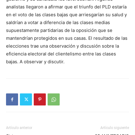
analistas llegaron a afirmar que el triunfo del PLD estaría
en el voto de las clases bajas que arriesgarían su salud y
saldrían a votar a diferencia de las clases medias
supuestamente partidarias de la oposición que se
mantendrían protegidos en sus casas. El resultado de las
elecciones trae una observación y discusión sobre la
eficiencia electoral del clientelismo entre las clases
bajas. A observar y discutir.
Artículo anterior
Artículo siguiente