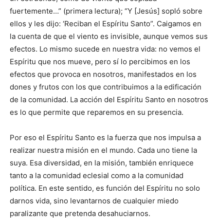
fuertemente…” (primera lectura); “Y [Jesús] sopló sobre
ellos y les dijo: ‘Reciban el Espíritu Santo”. Cai­gamos en
la cuenta de que el viento es invisible, aunque vemos sus
efectos. Lo mismo sucede en nuestra vida: no vemos el
Espíritu que nos mueve, pero sí lo percibimos en los
efectos que provoca en nosotros, manifestados en los
dones y frutos con los que contribuimos a la edificación
de la comunidad. La acción del Espíritu Santo en nosotros
es lo que permite que reparemos en su presencia.
Por eso el Espíritu Santo es la fuerza que nos impulsa a
realizar nuestra misión en el mundo. Cada uno tiene la
suya. Esa diversidad, en la misión, también enriquece
tanto a la comunidad eclesial como a la comunidad
política. En este sentido, es función del Espíritu no solo
darnos vida, sino levantarnos de cualquier miedo
paralizante que pretenda desahuciarnos.