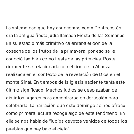
La solemnidad que hoy conocemos como Pentecostés
era la anti­gua fiesta judía llamada Fiesta de las Semanas.
En su estadio más primitivo celebraba el don de la
cosecha de los frutos de la prima­vera, por eso se le
conoció también como fiesta de las primicias. Poste­
riormente se relacionaría con el don de la Alianza,
realizada en el contexto de la revelación de Dios en el
monte Sinaí. En tiempos de la Iglesia naciente tenía este
último significado. Muchos judíos se des­plazaban de
distintos lugares para encontrarse en Jerusalén para
celebrarla. La narración que este do­mingo se nos ofrece
como primera lectura recoge algo de este fenómeno. En
ella se nos habla de “judíos devotos venidos de todos los
pueblos que hay bajo el cielo”.