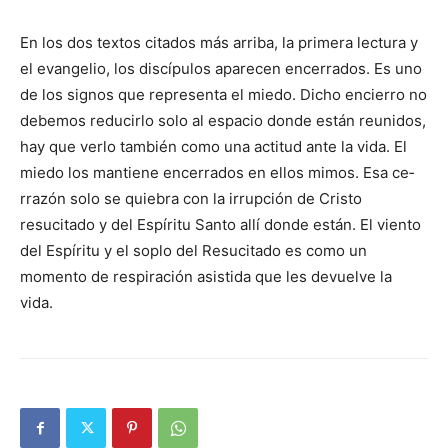
En los dos textos citados más arriba, la primera lectura y
el evangelio, los discípulos aparecen ence­rrados. Es uno
de los signos que re­presenta el miedo. Dicho encierro no
debemos reducirlo solo al espacio donde están reunidos,
hay que verlo también como una actitud ante la vida. El
miedo los mantiene encerrados en ellos mimos. Esa ce­
rrazón solo se quiebra con la irrupción de Cristo
resucitado y del Espíritu Santo allí donde están. El viento
del Espíritu y el soplo del Resucitado es como un
momento de respiración asistida que les devuel­ve la
vida.