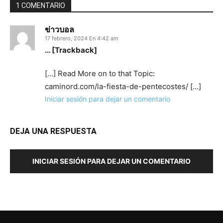
1 COMENTARIO
ข่าวบอล
17 febrero, 2024 En 4:42 am
… [Trackback]
[…] Read More on to that Topic:
caminord.com/la-fiesta-de-pentecostes/ […]
Iniciar sesión para dejar un comentario
DEJA UNA RESPUESTA
INICIAR SESIÓN PARA DEJAR UN COMENTARIO