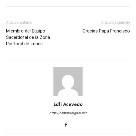
Artículo anterior
Artículo siguiente
Miembro del Equipo
Gracias Papa Francisco
Sacerdotal de la Zona
Pastoral de Imbert
Edli Acevedo
http://caminodigital.net