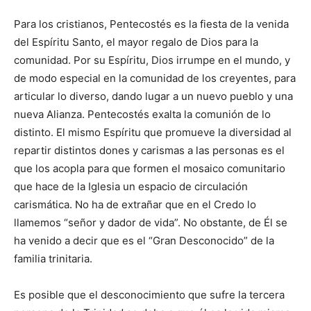
Para los cristianos, Pentecostés es la fiesta de la venida
del Espíritu Santo, el mayor regalo de Dios para la
comunidad. Por su Espíritu, Dios irrumpe en el mundo, y
de modo especial en la comunidad de los creyentes, para
articular lo diverso, dando lugar a un nuevo pueblo y una
nueva Alianza. Pentecostés exalta la comunión de lo
distinto. El mismo Espíritu que promueve la diversidad al
repartir distintos dones y carismas a las personas es el
que los acopla para que formen el mosaico comunitario
que hace de la Iglesia un espacio de circulación
carismática. No ha de extrañar que en el Credo lo
llamemos “señor y dador de vida”. No obstante, de Él se
ha venido a decir que es el “Gran Desconocido” de la
familia trinitaria.
Es posible que el desconoci­miento que sufre la tercera