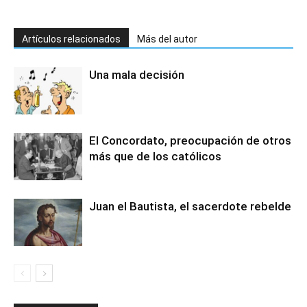
Artículos relacionados
Más del autor
Una mala decisión
El Concordato, preocupación de otros
más que de los católicos
Juan el Bautista, el sacerdote rebelde