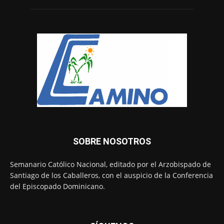
SOBRE NOSOTROS
Semanario Católico Nacional, editado por el Arzobispado de
Santiago de los Caballeros, con el auspicio de la Conferencia
del Episcopado Dominicano.