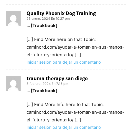
Quality Phoenix Dog Training
25 enero, 2024 En 10:27 pm
… [Trackback]
[…] Find More here on that Topic:
caminord.com/ayudar-a-tomar-en-sus-manos-
el-futuro-y-orientarlo/ […]
Iniciar sesión para dejar un comentario
trauma therapy san diego
8 febrero, 2024 En 7:15 pm
… [Trackback]
[…] Find More Info here to that Topic:
caminord.com/ayudar-a-tomar-en-sus-manos-
el-futuro-y-orientarlo/ […]
Iniciar sesión para dejar un comentario