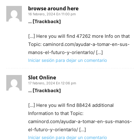
browse around here
16 febrero, 2024 En 11:00 pm
… [Trackback]
[…] Here you will find 47262 more Info on that
Topic: caminord.com/ayudar-a-tomar-en-sus-
manos-el-futuro-y-orientarlo/ […]
Iniciar sesión para dejar un comentario
Slot Online
17 febrero, 2024 En 12:06 pm
… [Trackback]
[…] Here you will find 88424 additional
Information to that Topic:
caminord.com/ayudar-a-tomar-en-sus-manos-
el-futuro-y-orientarlo/ […]
Iniciar sesión para dejar un comentario