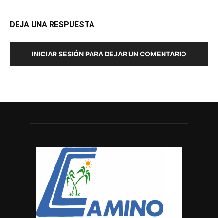
DEJA UNA RESPUESTA
INICIAR SESIÓN PARA DEJAR UN COMENTARIO