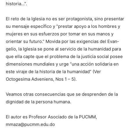
historia…”.
El reto de la Iglesia no es ser protagonista, sino presentar
su mensaje específico y “prestar apoyo a los hombres y
mujeres en sus esfuerzos por tomar en sus manos y
orientar su futuro.” Mo­vida por las exigencias del Evan­
gelio, la Iglesia se pone al servicio de la humanidad para
que ella capte que el problema de la justicia social posee
dimensiones mun­diales y urge “una acción solidaria en
este viraje de la historia de la humanidad” (Ver
Octogesima Adveniens, Nos 1 – 5).
Veamos otras consecuencias que se desprenden de la
dignidad de la persona humana.
El autor es Profesor Asociado de la PUCMM,
mmaza@pucmm.edu.do