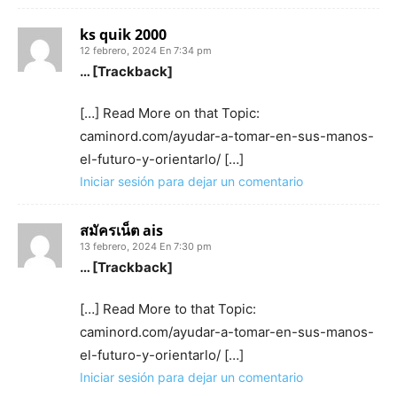
ks quik 2000
12 febrero, 2024 En 7:34 pm
… [Trackback]
[…] Read More on that Topic:
caminord.com/ayudar-a-tomar-en-sus-manos-
el-futuro-y-orientarlo/ […]
Iniciar sesión para dejar un comentario
สมัครเน็ต ais
13 febrero, 2024 En 7:30 pm
… [Trackback]
[…] Read More to that Topic:
caminord.com/ayudar-a-tomar-en-sus-manos-
el-futuro-y-orientarlo/ […]
Iniciar sesión para dejar un comentario