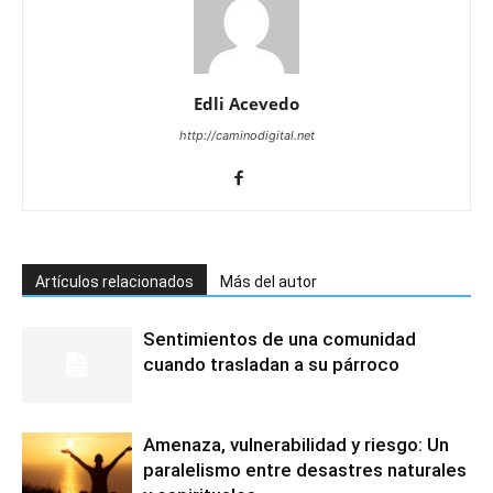
Edli Acevedo
http://caminodigital.net
Artículos relacionados
Más del autor
Sentimientos de una comunidad
cuando trasladan a su párroco
Amenaza, vulnerabilidad y riesgo: Un
paralelismo entre desastres naturales