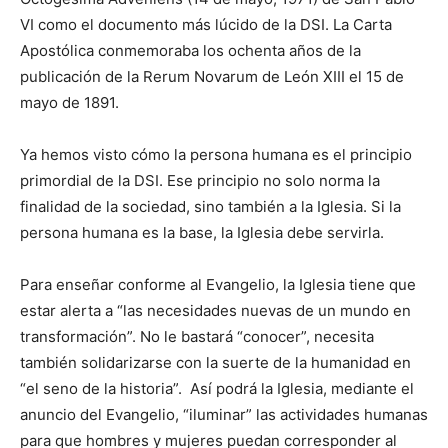
VI como el documento más lúcido de la DSI. La Carta
Apostólica conmemoraba los ochenta años de la
publicación de la Rerum Nova­rum de León XIII el 15 de
mayo de 1891.
Ya hemos visto cómo la persona humana es el principio
primordial de la DSI. Ese principio no solo norma la
finalidad de la sociedad, sino también a la Iglesia. Si la
persona humana es la base, la Iglesia debe servirla.
Para enseñar conforme al Evangelio, la Iglesia tiene que
estar alerta a “las necesidades nuevas de un mundo en
transformación”. No le bastará “conocer”, necesita
también solidarizarse con la suerte de la humanidad en
“el seno de la historia”. Así podrá la Iglesia, mediante el
anuncio del Evangelio, “iluminar” las activida­des humanas
para que hombres y mujeres puedan corresponder al