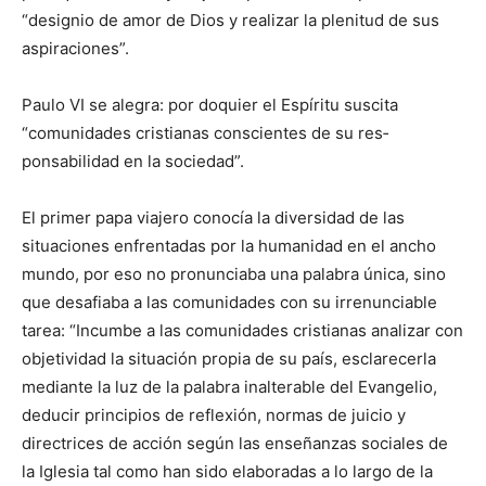
“designio de amor de Dios y rea­lizar la plenitud de sus
aspiraciones”.
Paulo VI se alegra: por doquier el Espíritu suscita
“comunidades cristianas conscientes de su res­
ponsabilidad en la sociedad”.
El primer papa viajero conocía la diversidad de las
situaciones enfrentadas por la humanidad en el ancho
mundo, por eso no pronunciaba una palabra única, sino
que desafiaba a las comunidades con su irrenunciable
tarea: “In­cumbe a las comunidades cristia­nas analizar con
objetividad la situación propia de su país, esclarecerla
mediante la luz de la palabra inalterable del Evangelio,
deducir principios de reflexión, normas de juicio y
directrices de acción según las enseñanzas sociales de
la Iglesia tal como han sido elaboradas a lo largo de la