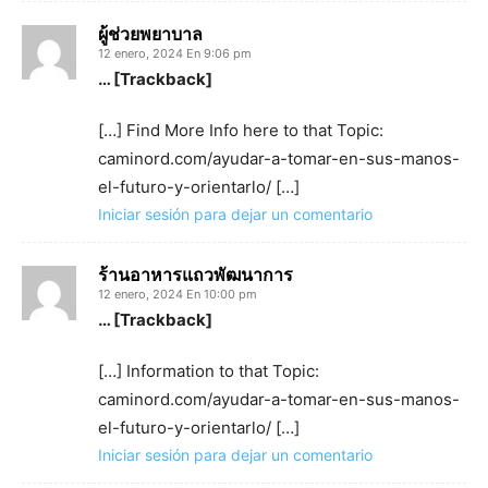
ผู้ช่วยพยาบาล
12 enero, 2024 En 9:06 pm
… [Trackback]
[…] Find More Info here to that Topic:
caminord.com/ayudar-a-tomar-en-sus-manos-
el-futuro-y-orientarlo/ […]
Iniciar sesión para dejar un comentario
ร้านอาหารแถวพัฒนาการ
12 enero, 2024 En 10:00 pm
… [Trackback]
[…] Information to that Topic:
caminord.com/ayudar-a-tomar-en-sus-manos-
el-futuro-y-orientarlo/ […]
Iniciar sesión para dejar un comentario