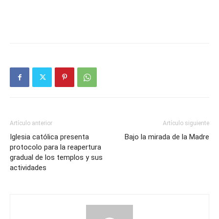
Artículo anterior
Artículo siguiente
Iglesia católica presenta
Bajo la mirada de la Madre
protocolo para la reapertura
gradual de los templos y sus
actividades