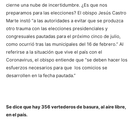
cierne una nube de incertidumbre. ¿Es que nos
preparamos para las elecciones? El obispo Jesús Castro
Marte instó “a las autoridades a evitar que se produzca
otro trauma con las elecciones presidenciales y
congresuales pautadas para el próximo cinco de julio,
como ocurrió tras las municipales del 16 de febrero.” Al
referirse a la situación que vive el país con el
Coronavirus, el obispo entiende que “se deben hacer los
esfuerzos necesarios para que los comicios se
desarrollen en la fecha pautada.”
Se dice que hay 356 vertederos de basura, al aire libre,
en el país.