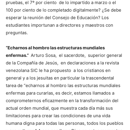
pruebas, el 7º por ciento de lo impartido a marzo o el
100 por ciento de lo completado digitalmente? ¿Se debe
esperar la reunión del Consejo de Educación? Los
estudiantes importunan a directores y maestros con
preguntas.
“Echarnos al hombro las estructuras mundiales
enfermas.”
Arturo Sosa, el sacerdote, superior general
de la Compañía de Jesús, en declaraciones a la revista
venezolana SIC le ha propuesto a los cristianos en
general y a los jesuitas en particular la trascendental
tarea de “echarnos al hombro las estructuras mundiales
enfermas para curarlas, es decir, estamos llamados a
comprometernos eficazmente en la transformación del
actual orden mundial, que muestra cada día más sus
limitaciones para crear las condiciones de una vida
humana digna para todas las personas, todos los pueblos