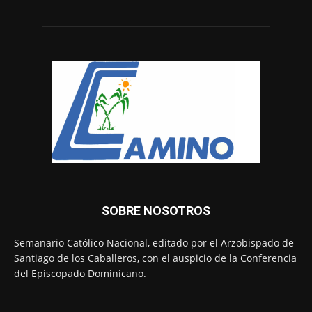
SOBRE NOSOTROS
Semanario Católico Nacional, editado por el Arzobispado de
Santiago de los Caballeros, con el auspicio de la Conferencia
del Episcopado Dominicano.