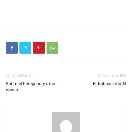
Artículo anterior
Artículo siguiente
Sobre el Peregrino y otras
El trabajo infantil
cosas