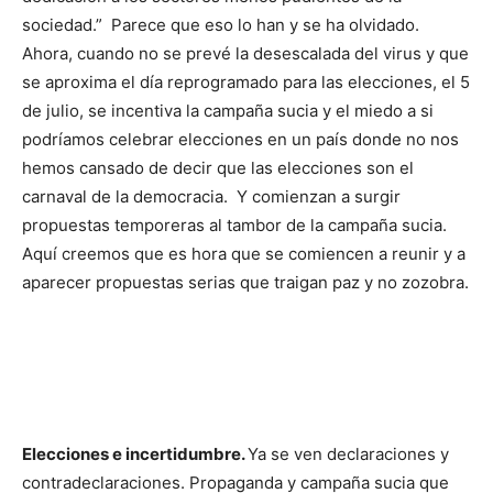
sociedad.” Parece que eso lo han y se ha olvidado.
Ahora, cuando no se prevé la desescalada del virus y que
se aproxima el día reprogramado para las elecciones, el 5
de julio, se incentiva la campaña sucia y el miedo a si
podríamos celebrar elecciones en un país donde no nos
hemos cansado de decir que las elecciones son el
carnaval de la democracia. Y comienzan a surgir
propuestas temporeras al tambor de la campaña sucia.
Aquí creemos que es hora que se comiencen a reunir y a
aparecer propuestas serias que traigan paz y no zozobra.
Elecciones e incertidumbre.
Ya se ven declaraciones y
contradeclaraciones. Propaganda y campaña sucia que