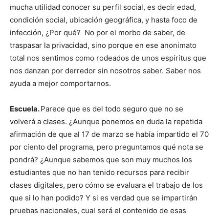
mucha utilidad conocer su perfil social, es decir edad,
condición social, ubicación geográfica, y hasta foco de
infección, ¿Por qué? No por el morbo de saber, de
traspasar la privacidad, sino porque en ese anonimato
total nos sentimos como rodeados de unos espíritus que
nos danzan por derredor sin nosotros saber. Saber nos
ayuda a mejor comportarnos.
Escuela.
Parece que es del todo seguro que no se
volverá a clases. ¿Aunque ponemos en duda la repetida
afirmación de que al 17 de marzo se había impartido el 70
por ciento del programa, pero preguntamos qué nota se
pondrá? ¿Aunque sabemos que son muy muchos los
estudiantes que no han tenido recursos para recibir
clases digitales, pero cómo se evaluara el trabajo de los
que si lo han podido? Y si es verdad que se impartirán
pruebas nacionales, cual será el contenido de esas